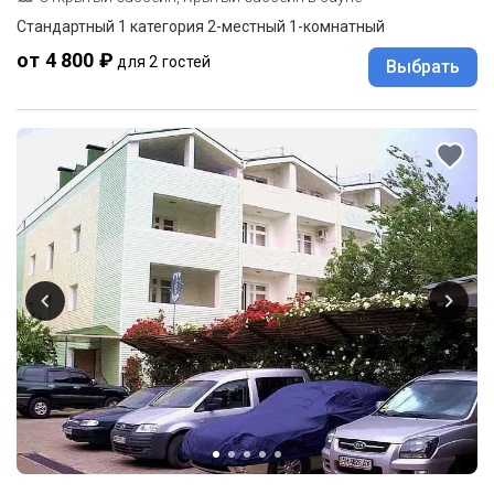
Стандартный 1 категория 2-местный 1-комнатный
от 4 800 ₽
для 2 гостей
Выбрать