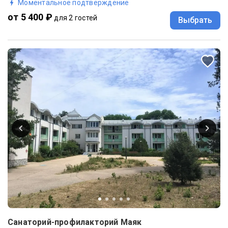
Моментальное подтверждение
от 5 400 ₽
для 2 гостей
Выбрать
Санаторий-профилакторий Маяк