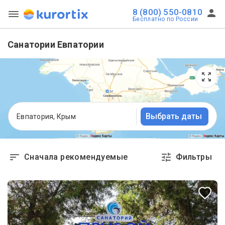
8 (800) 550-0810
Бесплатно по России
Санатории Евпатории
Выбрать даты
Евпатория, Крым
Сначала рекомендуемые
Фильтры