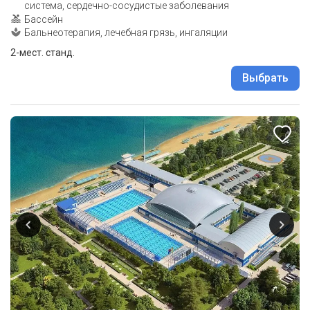
система, сердечно-сосудистые заболевания
Бассейн
Бальнеотерапия, лечебная грязь, ингаляции
2-мест. станд.
Выбрать