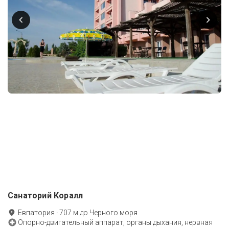
Санаторий Коралл
Евпатория
·
707
м до
Черного моря
Опорно-двигательный аппарат, органы дыхания, нервная