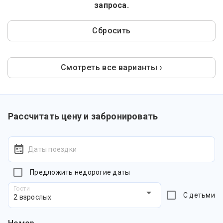
запроса.
Сбросить
Смотреть все варианты ›
Рассчитать цену и забронировать
Даты поездки
Предложить недорогие даты
Гости
С детьми
2 взрослых