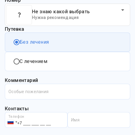
Номер
Не знаю какой выбрать
Нужна рекомендация
Путевка
Без лечения
С лечением
Комментарий
Особые пожелания
Контакты
Телефон
Имя