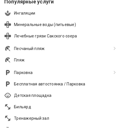
Популярные услуги
Ингаляции
Минеральные воды (питьевые)
Лечебные грязи Сакского озера
Песчаный пляж
Пляж
Парковка
Бесплатная автостоянка / Парковка
Детская площадка
Бильярд
Тренажерный зал