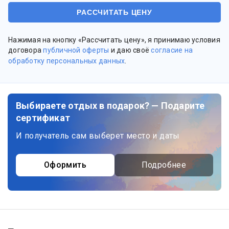
Нажимая на кнопку «Рассчитать цену», я принимаю условия
договора
публичной оферты
и даю своё
согласие на
обработку персональных данных
.
Выбираете отдых в подарок? — Подарите
сертификат
И получатель сам выберет место и даты
Оформить
Подробнее