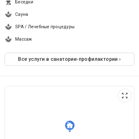
Беседки
Сауна
SPA / Лечебные процедуры
Массаж
Все услуги в санатории-профилактории ›