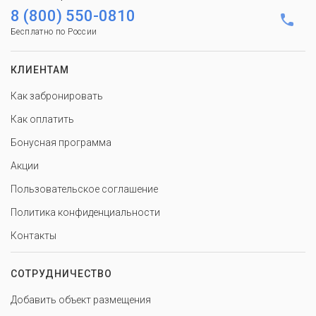
8 (800) 550-0810
Бесплатно по России
КЛИЕНТАМ
Как забронировать
Как оплатить
Бонусная программа
Акции
Пользовательское соглашение
Политика конфиденциальности
Контакты
СОТРУДНИЧЕСТВО
Добавить объект размещения