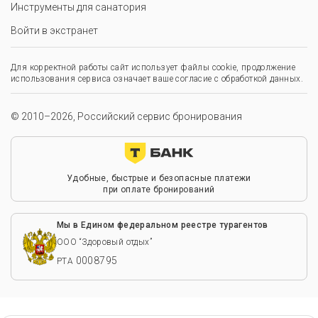
Инструменты для санатория
Войти в экстранет
Для корректной работы сайт использует файлы cookie, продолжение
использования сервиса означает ваше согласие с обработкой данных.
© 2010–2026, Российский сервис бронирования
Удобные, быстрые и безопасные платежи
при оплате бронирований
Мы в Едином федеральном реестре турагентов
ООО “Здоровый отдых”
0008795
РТА