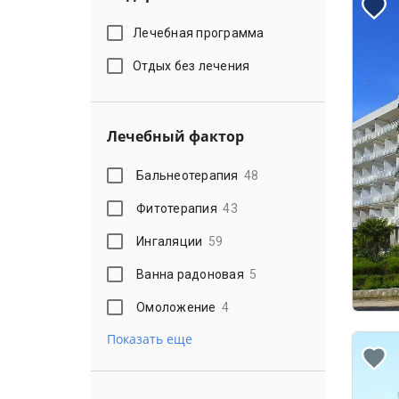
Лечебная программа
Отдых без лечения
Лечебный фактор
Бальнеотерапия
48
Фитотерапия
43
Ингаляции
59
Ванна радоновая
5
Омоложение
4
Показать еще