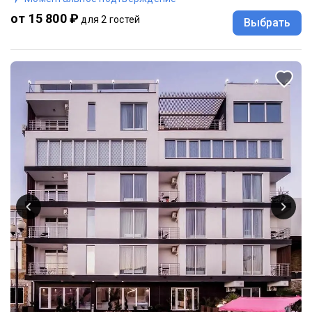
от 15 800 ₽
для 2 гостей
Выбрать