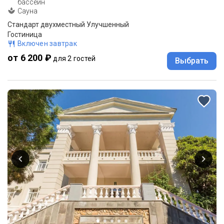
бассейн
Сауна
Стандарт двухместный Улучшенный
Гостиница
Включен завтрак
от 6 200 ₽
для 2 гостей
Выбрать