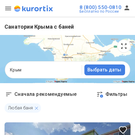
8 (800) 550-0810
Бесплатно по России
Санатории Крыма с баней
Выбрать даты
Крым
Сначала рекомендуемые
Фильтры
1
Любая баня