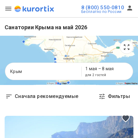
8 (800) 550-0810
Бесплатно по России
Санатории Крыма на май 2026
1 мая
–
8 мая
Крым
для 2 гостей
Сначала рекомендуемые
Фильтры