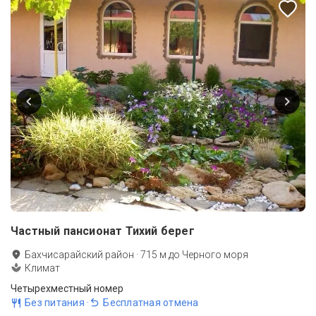
Частный пансионат Тихий берег
Бахчисарайский район
·
715
м до
Черного моря
Климат
Четырехместный номер
Без питания
·
Бесплатная отмена