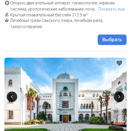
Опорно-двигательный аппарат, гинекология, нервная
система, урологические заболевания, почк
…
Показать еще
Крытый плавательный бассейн 212.5 м²
Лечебные грязи Сакского озера, лечебная рапа,
талассотерапия
Выбрать