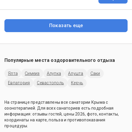
Показать еще
Популярные места оздоровительного отдыха
Ялта
Симеиз
Алупка
Алушта
Саки
Евпатория
Севастополь
Керчь
На странице представлены все санатории Крыма с
озонотерапией. Для всех санаториев есть подробная
информация: отзывы гостей, цены 2026, фото, контакты,
координаты на карте, польза и противопоказания
процедуры.