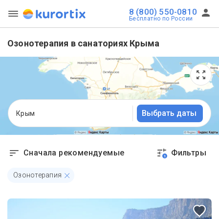
8 (800) 550-0810
Бесплатно по России
Озонотерапия в санаториях Крыма
Выбрать даты
Крым
Сначала рекомендуемые
Фильтры
1
Озонотерапия