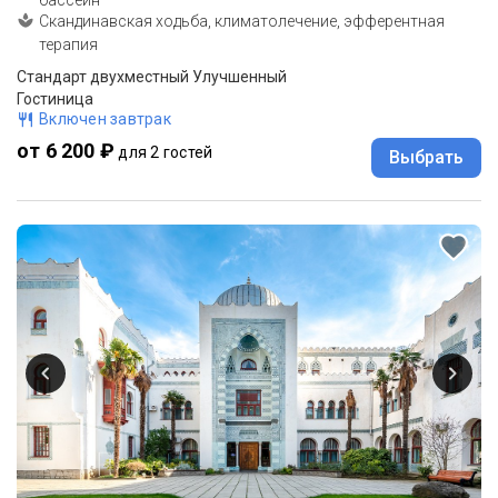
Скандинавская ходьба, климатолечение, эфферентная
терапия
Стандарт двухместный Улучшенный
Гостиница
Включен завтрак
от 6 200 ₽
для 2 гостей
Выбрать