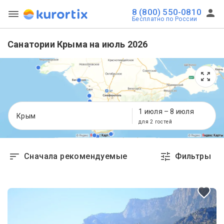
8 (800) 550-0810
Бесплатно по России
Санатории Крыма на июль 2026
1 июля
–
8 июля
Крым
для 2 гостей
Сначала рекомендуемые
Фильтры