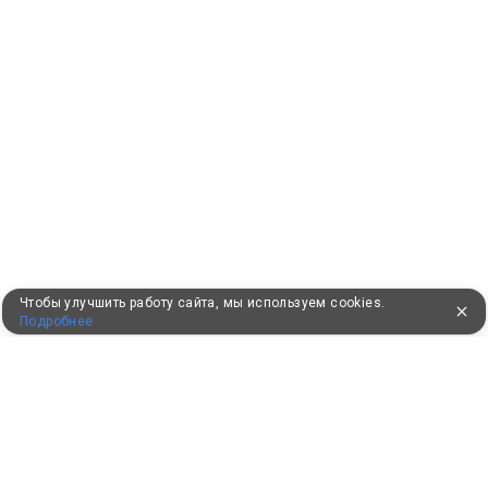
Чтобы улучшить работу сайта, мы используем cookies.
Подробнее