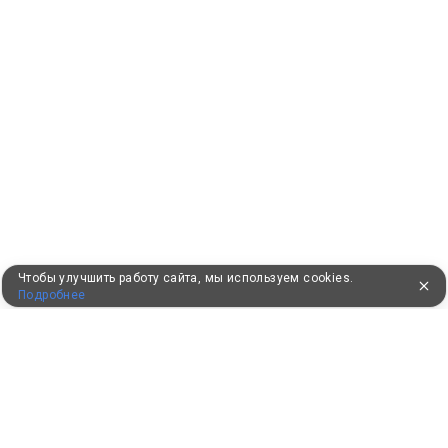
Чтобы улучшить работу сайта, мы используем cookies.
Подробнее