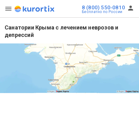
8 (800) 550-0810
Бесплатно по России
Санатории Крыма с лечением неврозов и
депрессий