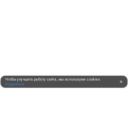
Чтобы улучшить работу сайта, мы используем cookies.
Подробнее