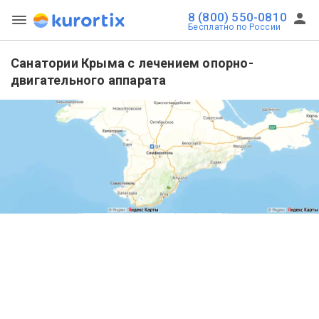
8 (800) 550-0810
Бесплатно по России
Санатории Крыма с лечением опорно-
двигательного аппарата