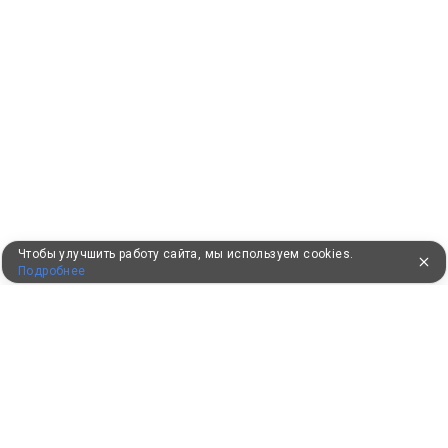
Чтобы улучшить работу сайта, мы используем cookies.
Подробнее