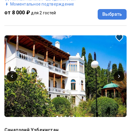
Моментальное подтверждение
от 8 000 ₽
для 2 гостей
Выбрать
Санаторий Узбекистан