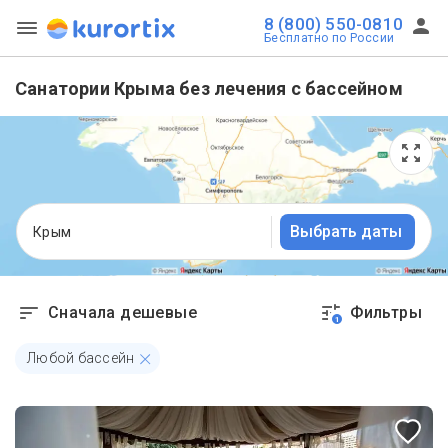
8 (800) 550-0810
Бесплатно по России
Санатории Крыма без лечения с бассейном
Выбрать даты
Крым
Сначала дешевые
Фильтры
1
Любой бассейн