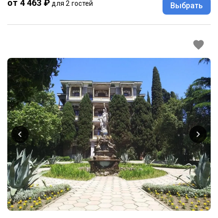
от 4 463 ₽
для 2 гостей
Выбрать