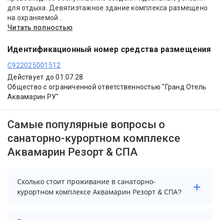
для отдыха. Девятиэтажное здание комплекса размещено
на охраняемой...
Читать полностью
Идентификационный номер средства размещения
С922025001512
Действует до 01.07.28
Общество с ограниченной ответственностью "Гранд Отель
Аквамарин РУ"
Самые популярные вопросы о
санаторно-курортном комплексе
Аквамарин Резорт & СПА
Сколько стоит проживание в санаторно-
курортном комплексе Аквамарин Резорт & СПА?
Стоимость проживания в санаторно-курортном