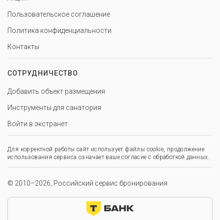
Пользовательское соглашение
Политика конфиденциальности
Контакты
СОТРУДНИЧЕСТВО
Добавить объект размещения
Инструменты для санатория
Войти в экстранет
Для корректной работы сайт использует файлы cookie, продолжение
использования сервиса означает ваше согласие с обработкой данных.
© 2010–2026, Российский сервис бронирования