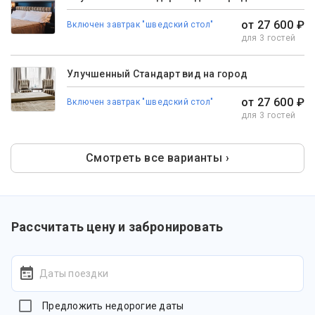
от 27 600 ₽
Включен завтрак "шведский стол"
для 3 гостей
Улучшенный Стандарт вид на город
от 27 600 ₽
Включен завтрак "шведский стол"
для 3 гостей
Смотреть все варианты ›
Рассчитать цену и забронировать
Даты поездки
Предложить недорогие даты