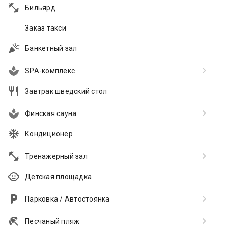
Бильярд
Заказ такси
Банкетный зал
SPA-комплекс
Завтрак шведский стол
Финская сауна
Кондиционер
Тренажерный зал
Детская площадка
Парковка / Автостоянка
Песчаный пляж