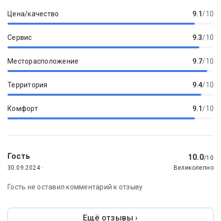
Цена/качество
9.1
/10
Сервис
9.3
/10
Месторасположение
9.7
/10
Территория
9.4
/10
Комфорт
9.1
/10
Гость
10.0
/10
30.09.2024 ·
Великолепно
Гость не оставил комментарий к отзыву
Ещё отзывы ›