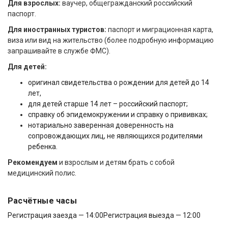
Для взрослых:
ваучер, общегражданский российский
паспорт.
Для иностранных туристов:
паспорт и миграционная карта,
виза или вид на жительство (более подробную информацию
запрашивайте в службе ФМС).
Для детей:
оригинал свидетельства о рождении для детей до 14
лет,
для детей старше 14 лет – российский паспорт;
справку об эпидемокружении и справку о прививках;
нотариально заверенная доверенность на
сопровождающих лиц, не являющихся родителями
ребенка.
Рекомендуем
и взрослым и детям брать с собой
медицинский полис.
Расчётные часы
Регистрация заезда — 14:00
Регистрация выезда — 12:00