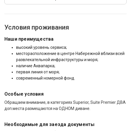
Условия проживания
Наши преимущества
высокий уровень сервиса;
месторасположение в центре Набережной вблизи всей
развлекательной инфраструктуры и моря;
наличие Аквапарка;
первая линия от моря;
современный номерной фонд.
Особые условия
Обращаем внимание, в категориях Superior, Suite Premier ДВА
доп.места размещаются на ОДНОМ диване.
Необходимые для заезда документы