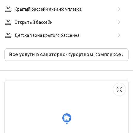
Крытый бассейн аква-комплекса
Открытый бассейн
Детская зона крытого бассейна
Все услуги в санаторно-курортном комплексе ›