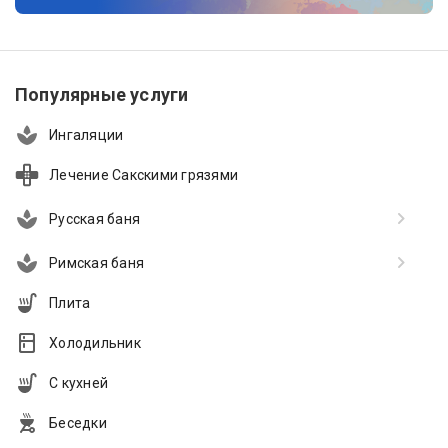
Популярные услуги
Ингаляции
Лечение Сакскими грязями
Русская баня
Римская баня
Плита
Холодильник
С кухней
Беседки