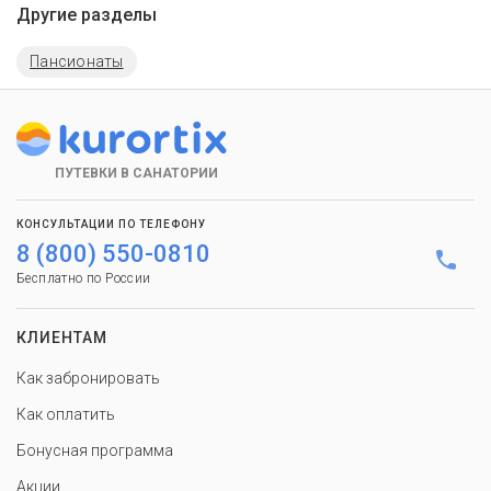
Другие разделы
Пансионаты
ПУТЕВКИ В САНАТОРИИ
КОНСУЛЬТАЦИИ ПО ТЕЛЕФОНУ
8 (800) 550-0810
Бесплатно по России
КЛИЕНТАМ
Как забронировать
Как оплатить
Бонусная программа
Акции