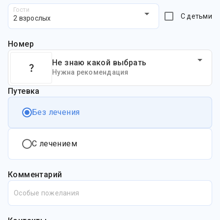
Гости
С детьми
2 взрослых
Номер
Не знаю какой выбрать
Нужна рекомендация
Путевка
Без лечения
С лечением
Комментарий
Особые пожелания