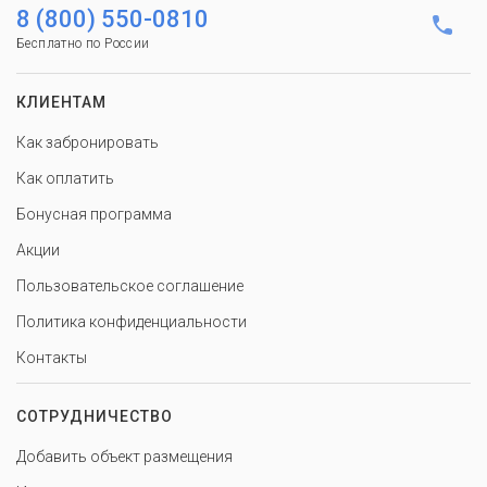
8 (800) 550-0810
Бесплатно по России
КЛИЕНТАМ
Как забронировать
Как оплатить
Бонусная программа
Акции
Пользовательское соглашение
Политика конфиденциальности
Контакты
СОТРУДНИЧЕСТВО
Добавить объект размещения