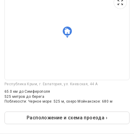
Республика Крым, г. Евпатория, ул. Киевская, 44 А
65.0 км
до Симферополя
525 метров до берега
Поблизости: Черное море: 525 м, озеро Мойнакское: 680 м
Расположение и схема проезда ›