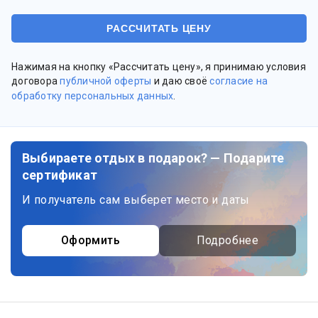
Нажимая на кнопку «Рассчитать цену», я принимаю условия
договора
публичной оферты
и даю своё
согласие на
обработку персональных данных
.
Выбираете отдых в подарок? — Подарите
сертификат
И получатель сам выберет место и даты
Оформить
Подробнее