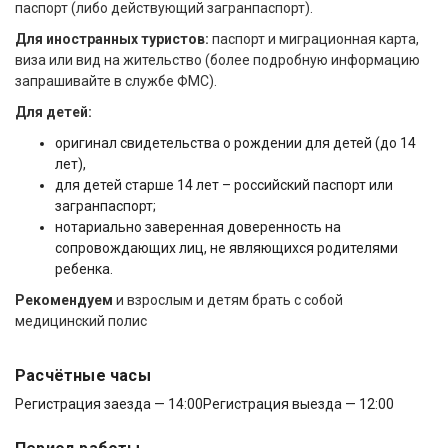
паспорт (либо действующий загранпаспорт).
Для иностранных туристов:
паспорт и миграционная карта,
виза или вид на жительство (более подробную информацию
запрашивайте в службе ФМС).
Для детей:
оригинал свидетельства о рождении для детей (до 14
лет),
для детей старше 14 лет – российский паспорт или
загранпаспорт;
нотариально заверенная доверенность на
сопровождающих лиц, не являющихся родителями
ребенка.
Рекомендуем
и взрослым и детям брать с собой
медицинский полис
Расчётные часы
Регистрация заезда — 14:00
Регистрация выезда — 12:00