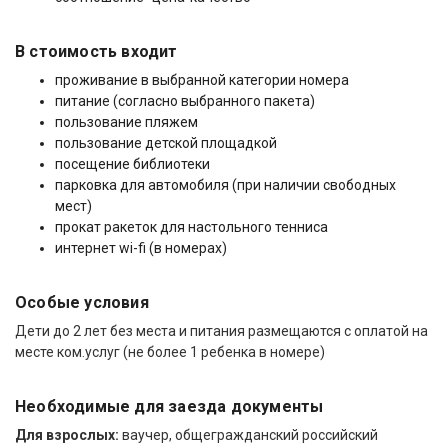
В стоимость входит
проживание в выбранной категории номера
питание (согласно выбранного пакета)
пользование пляжем
пользование детской площадкой
посещение библиотеки
парковка для автомобиля (при наличии свободных
мест)
прокат ракеток для настольного тенниса
интернет wi-fi (в номерах)
Особые условия
Дети до 2 лет без места и питания размещаются с оплатой на
месте ком.услуг (не более 1 ребенка в номере)
Необходимые для заезда документы
Для взрослых:
ваучер, общегражданский российский