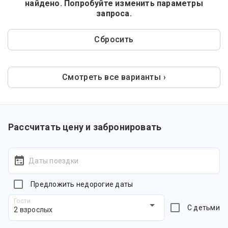
найдено. Попробуйте изменить параметры
запроса.
Сбросить
Смотреть все варианты ›
Рассчитать цену и забронировать
Даты поездки
Предложить недорогие даты
Гости
С детьми
2 взрослых