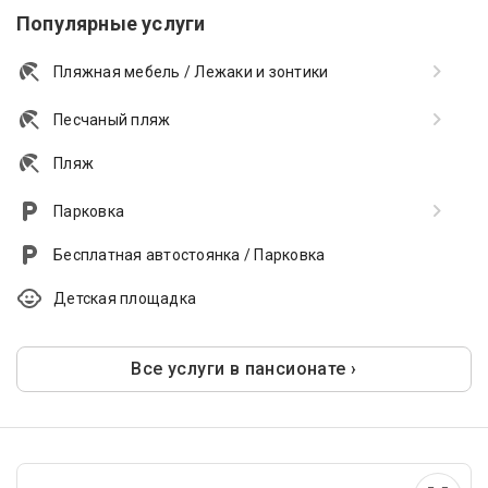
Популярные услуги
Пляжная мебель / Лежаки и зонтики
Песчаный пляж
Пляж
Парковка
Бесплатная автостоянка / Парковка
Детская площадка
Все услуги в пансионате ›