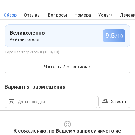
Обзор
Отзывы
Вопросы
Номера
Услуги
Лечен
Великолепно
9.5
/10
Рейтинг отеля
Хорошая территория (10.0/10)
Читать 7 отзывов ›
Варианты размещения
2 гостя
К сожалению, по Вашему запросу ничего не