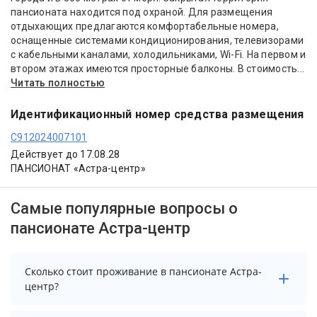
пансионата находится под охраной. Для размещения
отдыхающих предлагаются комфортабельные номера,
оснащенные системами кондиционирования, телевизорами
с кабельными каналами, холодильниками, Wi-Fi. На первом и
втором этажах имеются просторные балконы. В стоимость...
Читать полностью
Идентификационный номер средства размещения
С912024007101
Действует до 17.08.28
ПАНСИОНАТ «Астра-центр»
Самые популярные вопросы о
пансионате Астра-центр
Сколько стоит проживание в пансионате Астра-
центр?