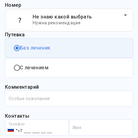
Номер
Не знаю какой выбрать
Нужна рекомендация
Путевка
Без лечения
С лечением
Комментарий
Особые пожелания
Контакты
Телефон
Имя