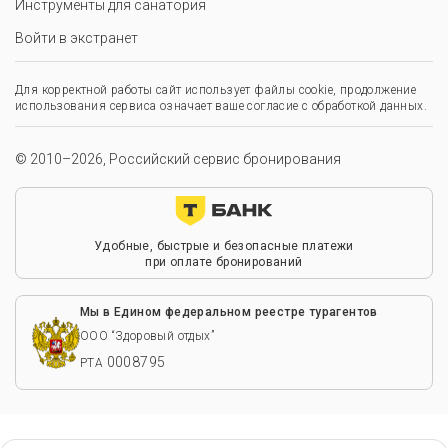
Инструменты для санатория
Войти в экстранет
Для корректной работы сайт использует файлы cookie, продолжение
использования сервиса означает ваше согласие с обработкой данных.
© 2010–2026, Российский сервис бронирования
Удобные, быстрые и безопасные платежи
при оплате бронирований
Мы в Едином федеральном реестре турагентов
ООО “Здоровый отдых”
0008795
РТА