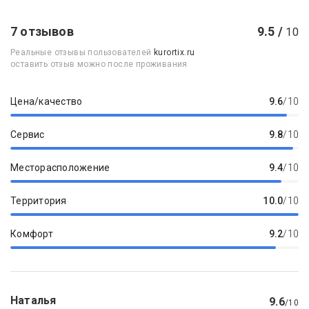
7 отзывов
9.5 /
10
Реальные отзывы пользователей
kurortix.ru
оставить отзыв можно после проживания
Цена/качество
9.6
/10
Сервис
9.8
/10
Месторасположение
9.4
/10
Территория
10.0
/10
Комфорт
9.2
/10
Наталья
9.6
/10