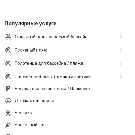
Популярные услуги
Открытый подогреваемый бассейн
Песчаный пляж
Полотенца для бассейна / пляжа
Пляжная мебель / Лежаки и зонтики
Бесплатная автостоянка / Парковка
Детская площадка
Беседка
Банкетный зал