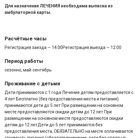
Для назначения ЛЕЧЕНИЯ необходима выписка из
амбулаторной карты.
Расчётные часы
Регистрация заезда — 14:00
Регистрация выезда — 12:00
Период работы
сезонно, май-сентябрь
Проживание с детьми
Дети принимаются с 1 года Лечение детям предоставляется с
4 лет Бесплатно (без предоставления места и питания)
принимаются дети до 5 лет При размещении на основном
месте предоставляются скидки детям до 12 лет При
размещении на основном месте предоставляются скидки
детям до 12 летДети до 5 лет принимаются без
предоставления места, ОБЯЗАТЕЛЬНО на месте оплачивается
стоимость питания (обратите внимание: дети без оплаты в