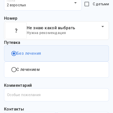
Гости
С детьми
2 взрослых
Номер
Не знаю какой выбрать
Нужна рекомендация
Путевка
Без лечения
С лечением
Комментарий
Особые пожелания
Контакты