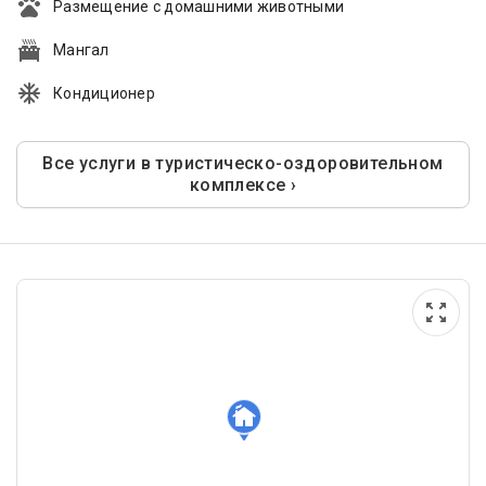
Размещение с домашними животными
Мангал
Кондиционер
Все услуги в туристическо-оздоровительном
комплексе ›