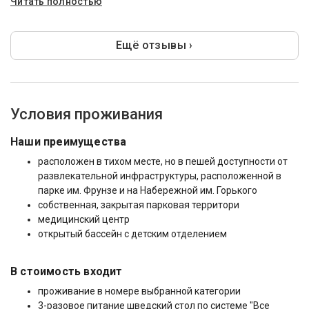
Читать полностью
Ещё отзывы ›
Условия проживания
Наши преимущества
расположен в тихом месте, но в пешей доступности от
развлекательной инфраструктуры, расположенной в
парке им. Фрунзе и на Набережной им. Горького
собственная, закрытая парковая территори
медицинский центр
открытый бассейн с детским отделением
В стоимость входит
проживание в номере выбранной категории
3-разовое питание шведский стол по системе "Все