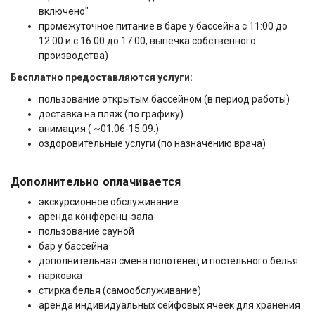
включено"
промежуточное питание в баре у бассейна с 11:00 до
12:00 и с 16:00 до 17:00, выпечка собственного
производства)
Бесплатно предоставляются услуги:
пользование открытым бассейном (в период работы)
доставка на пляж (по графику)
анимация ( ~01.06-15.09.)
оздоровительные услуги (по назначению врача)
Дополнительно оплачивается
экскурсионное обслуживание
аренда конференц-зала
пользование сауной
бар у бассейна
дополнительная смена полотенец и постельного белья
парковка
стирка белья (самообслуживание)
аренда индивидуальных сейфовых ячеек для хранения