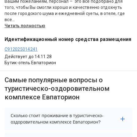
Вашим пожеланиям, персонал – это все подобрано для
того, чтобы Вы смогли хорошо и качественно отдохнуть
после городского шума и ежедневной суеты, в отеле, где
все...
Читать полностью
Идентификационный номер средства размещения
С912025014241
Действует до 14.11.28
Бутик-отель Евпаторион
Самые популярные вопросы о
туристическо-оздоровительном
комплексе Евпаторион
Сколько стоит проживание в туристическо-
оздоровительном комплексе Евпаторион?