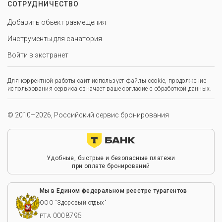
СОТРУДНИЧЕСТВО
Добавить объект размещения
Инструменты для санатория
Войти в экстранет
Для корректной работы сайт использует файлы cookie, продолжение
использования сервиса означает ваше согласие с обработкой данных.
© 2010–2026, Российский сервис бронирования
Удобные, быстрые и безопасные платежи
при оплате бронирований
Мы в Едином федеральном реестре турагентов
ООО “Здоровый отдых”
0008795
РТА