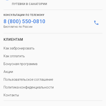
ПУТЕВКИ В САНАТОРИИ
КОНСУЛЬТАЦИИ ПО ТЕЛЕФОНУ
8 (800) 550-0810
Бесплатно по России
КЛИЕНТАМ
Как забронировать
Как оплатить
Бонусная программа
Акции
Пользовательское соглашение
Политика конфиденциальности
Контакты