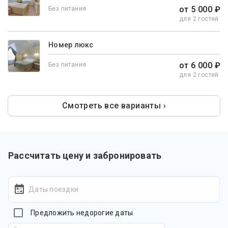
от 5 000 ₽
Без питания
для 2 гостей
Номер люкс
от 6 000 ₽
Без питания
для 2 гостей
Смотреть все варианты ›
Рассчитать цену и забронировать
Даты поездки
Предложить недорогие даты