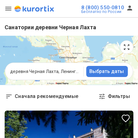
8 (800) 550-0810
Бесплатно по России
Санатории деревни Черная Лахта
Выбрать даты
деревня Черная Лахта, Ленинградская область
Сначала рекомендуемые
Фильтры