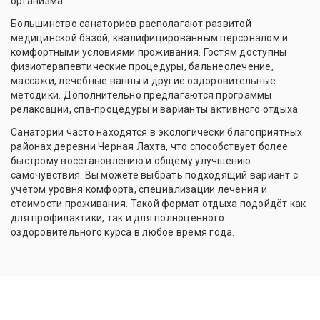
организма.
Большинство санаториев располагают развитой
медицинской базой, квалифицированным персоналом и
комфортными условиями проживания. Гостям доступны
физиотерапевтические процедуры, бальнеолечение,
массажи, лечебные ванны и другие оздоровительные
методики. Дополнительно предлагаются программы
релаксации, спа-процедуры и варианты активного отдыха.
Санатории часто находятся в экологически благоприятных
районах деревни Черная Лахта, что способствует более
быстрому восстановлению и общему улучшению
самочувствия. Вы можете выбрать подходящий вариант с
учётом уровня комфорта, специализации лечения и
стоимости проживания. Такой формат отдыха подойдёт как
для профилактики, так и для полноценного
оздоровительного курса в любое время года.