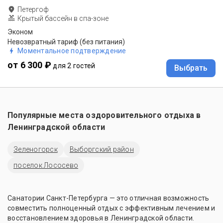
Петергоф
Крытый бассейн в спа-зоне
Эконом
Невозвратный тариф (без питания)
Моментальное подтверждение
от 6 300 ₽
для 2 гостей
Выбрать
Популярные места оздоровительного отдыха в
Ленинградской области
Зеленогорск
Выборгский район
поселок Лососево
Санатории Санкт-Петербурга — это отличная возможность
совместить полноценный отдых с эффективным лечением и
восстановлением здоровья в Ленинградской области.