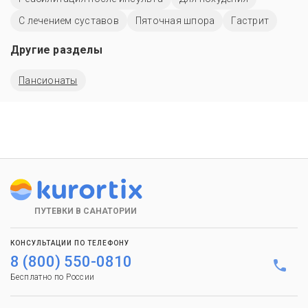
С лечением суставов
Пяточная шпора
Гастрит
Другие разделы
Пансионаты
ПУТЕВКИ В САНАТОРИИ
КОНСУЛЬТАЦИИ ПО ТЕЛЕФОНУ
8 (800) 550-0810
Бесплатно по России