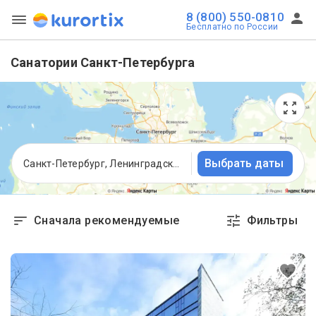
8 (800) 550-0810
Бесплатно по России
Санатории Санкт-Петербурга
Выбрать даты
Санкт-Петербург, Ленинградская область
Сначала рекомендуемые
Фильтры