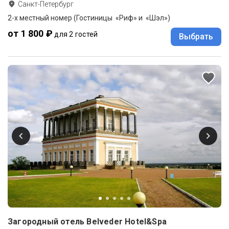
Санкт-Петербург
2-х местный номер (Гостиницы «Риф» и «Шэл»)
от 1 800 ₽
для 2 гостей
Выбрать
Загородный отель Belveder Hotel&Spa