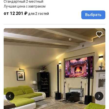
Стандартный 2-местный
Лучшая цена с завтраком
от 12 201 ₽
для 2 гостей
Выбрать