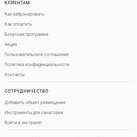
КЛИЕНТАМ
Как забронировать
Как оплатить
Бонусная программа
Акции
Пользовательское соглашение
Политика конфиденциальности
Контакты
СОТРУДНИЧЕСТВО
Добавить объект размещения
Инструменты для санатория
Войти в экстранет