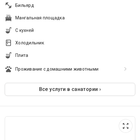
Бильярд
Мангальная площадка
С кухней
Холодильник
Плита
Проживание с домашними животными
Все услуги в санатории ›