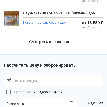
для 2 гостей
Двухместный номер №1, №2 (Клубный дом)
от 18 880 ₽
Включен завтрак, обед и ужин
для 2 гостей
Смотреть все варианты ›
Рассчитать цену и забронировать
Даты поездки
Предложить недорогие даты
Гости
С детьми
2 взрослых