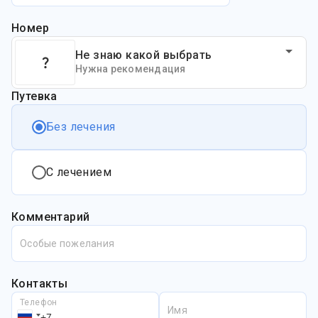
Номер
Не знаю какой выбрать
Нужна рекомендация
Путевка
Без лечения
С лечением
Комментарий
Особые пожелания
Контакты
Телефон
Имя