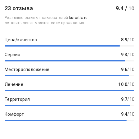
23 отзыва
9.4 /
10
Реальные отзывы пользователей
kurortix.ru
оставить отзыв можно после проживания
Цена/качество
8.9
/10
Сервис
9.3
/10
Месторасположение
9.6
/10
Лечение
10.0
/10
Территория
9.7
/10
Комфорт
9.4
/10