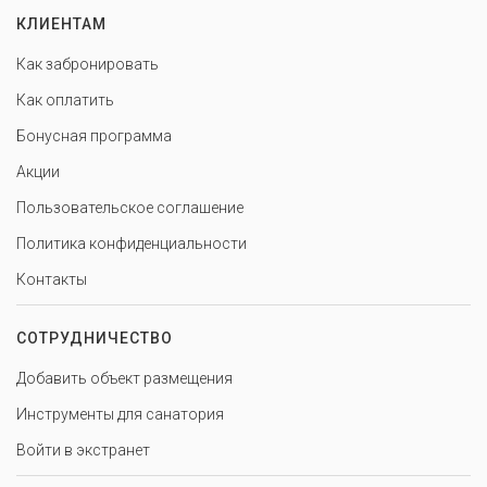
КЛИЕНТАМ
Как забронировать
Как оплатить
Бонусная программа
Акции
Пользовательское соглашение
Политика конфиденциальности
Контакты
СОТРУДНИЧЕСТВО
Добавить объект размещения
Инструменты для санатория
Войти в экстранет