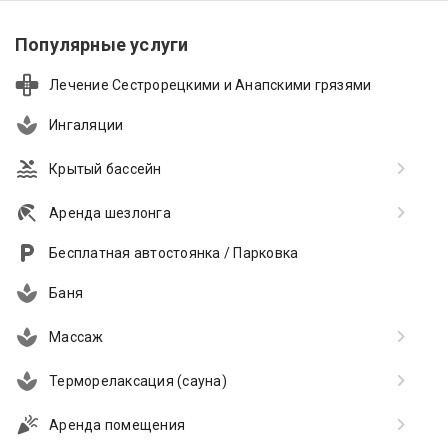
Популярные услуги
Лечение Сестрорецкими и Анапскими грязями
Ингаляции
Крытый бассейн
Аренда шезлонга
Бесплатная автостоянка / Парковка
Баня
Массаж
Терморелаксация (сауна)
Аренда помещения