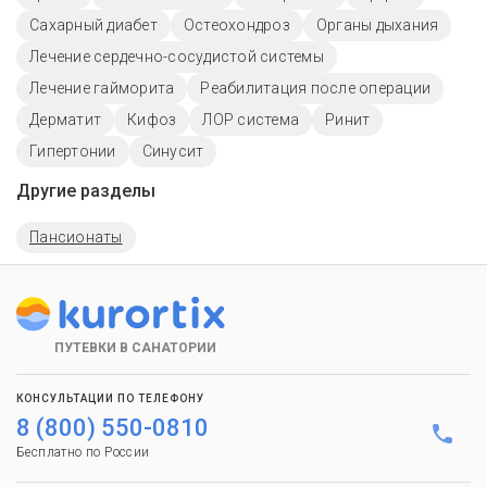
Сахарный диабет
Остеохондроз
Органы дыхания
Лечение сердечно-сосудистой системы
Лечение гайморита
Реабилитация после операции
Дерматит
Кифоз
ЛОР система
Ринит
Гипертонии
Синусит
Другие разделы
Пансионаты
ПУТЕВКИ В САНАТОРИИ
КОНСУЛЬТАЦИИ ПО ТЕЛЕФОНУ
8 (800) 550-0810
Бесплатно по России