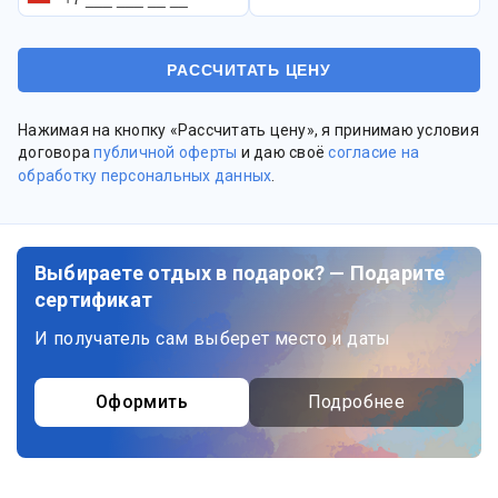
Нажимая на кнопку «Рассчитать цену», я принимаю условия
договора
публичной оферты
и даю своё
согласие на
обработку персональных данных
.
Выбираете отдых в подарок? — Подарите
сертификат
И получатель сам выберет место и даты
Оформить
Подробнее