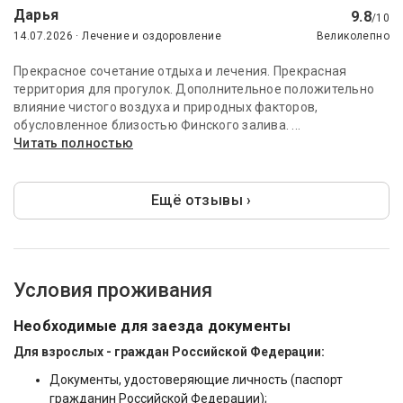
Дарья
9.8
/10
14.07.2026 · Лечение и оздоровление
Великолепно
Прекрасное сочетание отдыха и лечения. Прекрасная
территория для прогулок. Дополнительное положительно
влияние чистого воздуха и природных факторов,
обусловленное близостью Финского залива. ...
Читать полностью
Ещё отзывы ›
Условия проживания
Необходимые для заезда документы
Для взрослых - граждан Российской Федерации:
Документы, удостоверяющие личность (паспорт
гражданин
Российской Федерации);