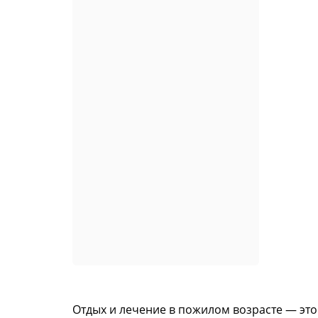
Отдых и лечение в пожилом возрасте — это