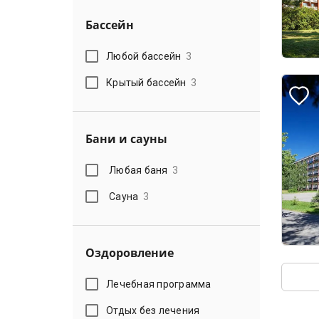
Бассейн
Любой бассейн
3
Крытый бассейн
3
Бани и сауны
Любая баня
3
Сауна
3
Оздоровление
Лечебная программа
Отдых без лечения