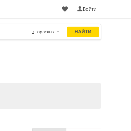
Войти