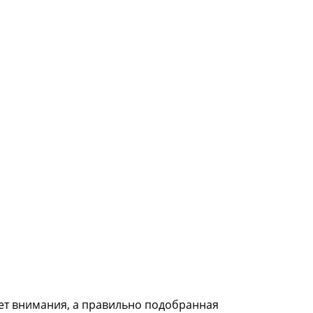
ует внимания, а правильно подобранная