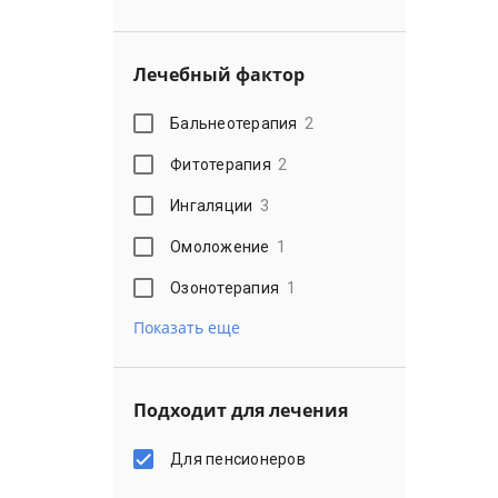
Лечебный фактор
Бальнеотерапия
2
Фитотерапия
2
Ингаляции
3
Омоложение
1
Озонотерапия
1
Показать еще
Подходит для лечения
Для пенсионеров