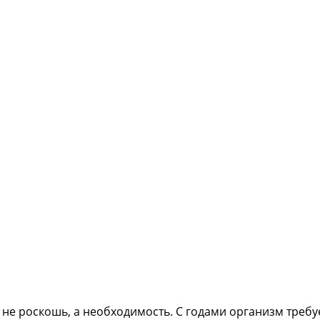
 не роскошь, а необходимость. С годами организм треб