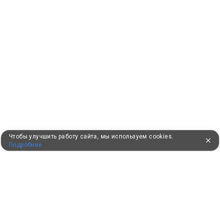
Чтобы улучшить работу сайта, мы используем cookies.
Подробнее