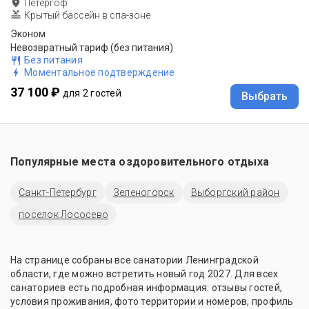
Петергоф
Крытый бассейн в спа-зоне
Эконом
Невозвратный тариф (без питания)
Без питания
Моментальное подтверждение
37 100 ₽
для 2 гостей
Выбрать
Популярные места оздоровительного отдыха
Санкт-Петербург
Зеленогорск
Выборгский район
поселок Лососево
На странице собраны все санатории Ленинградской
области, где можно встретить новый год 2027. Для всех
санаториев есть подробная информация: отзывы гостей,
условия проживания, фото территории и номеров, профиль