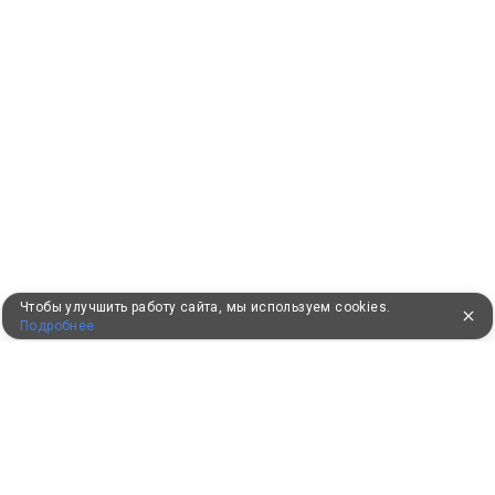
Чтобы улучшить работу сайта, мы используем cookies.
Подробнее