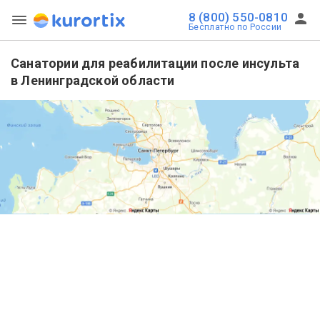
8 (800) 550-0810
Бесплатно по России
Санатории для реабилитации после инсульта
в Ленинградской области