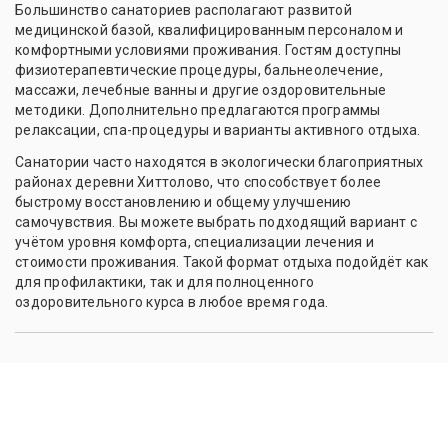
Большинство санаториев располагают развитой
медицинской базой, квалифицированным персоналом и
комфортными условиями проживания. Гостям доступны
физиотерапевтические процедуры, бальнеолечение,
массажи, лечебные ванны и другие оздоровительные
методики. Дополнительно предлагаются программы
релаксации, спа-процедуры и варианты активного отдыха.
Санатории часто находятся в экологически благоприятных
районах деревни Хиттолово, что способствует более
быстрому восстановлению и общему улучшению
самочувствия. Вы можете выбрать подходящий вариант с
учётом уровня комфорта, специализации лечения и
стоимости проживания. Такой формат отдыха подойдёт как
для профилактики, так и для полноценного
оздоровительного курса в любое время года.