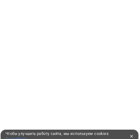
Чтобы улучшить работу сайта, мы используем cookies.