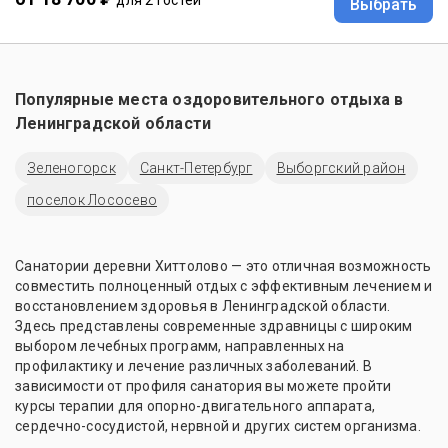
Выбрать
Популярные места оздоровительного отдыха в
Ленинградской области
Зеленогорск
Санкт-Петербург
Выборгский район
поселок Лососево
Санатории деревни Хиттолово — это отличная возможность
совместить полноценный отдых с эффективным лечением и
восстановлением здоровья в Ленинградской области.
Здесь представлены современные здравницы с широким
выбором лечебных программ, направленных на
профилактику и лечение различных заболеваний. В
зависимости от профиля санатория вы можете пройти
курсы терапии для опорно-двигательного аппарата,
сердечно-сосудистой, нервной и других систем организма.