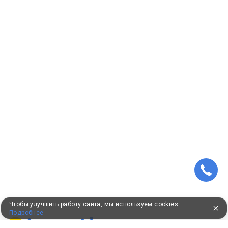
Чтобы улучшить работу сайта, мы используем cookies.
Подробнее