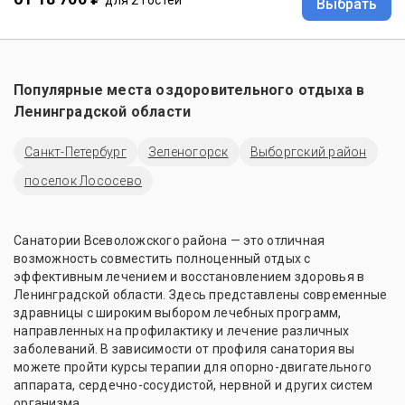
Выбрать
Популярные места оздоровительного отдыха в
Ленинградской области
Санкт-Петербург
Зеленогорск
Выборгский район
поселок Лососево
Санатории Всеволожского района — это отличная
возможность совместить полноценный отдых с
эффективным лечением и восстановлением здоровья в
Ленинградской области. Здесь представлены современные
здравницы с широким выбором лечебных программ,
направленных на профилактику и лечение различных
заболеваний. В зависимости от профиля санатория вы
можете пройти курсы терапии для опорно-двигательного
аппарата, сердечно-сосудистой, нервной и других систем
организма.