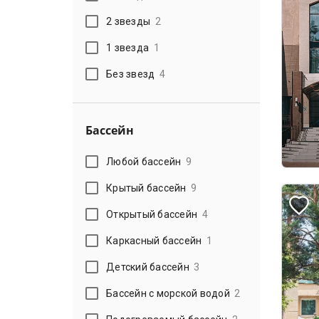
2 звезды
2
1 звезда
1
Без звезд
4
Бассейн
Любой бассейн
9
Крытый бассейн
9
Открытый бассейн
4
Каркасный бассейн
1
Детский бассейн
3
Бассейн с морской водой
2