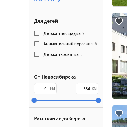
Для детей
Детская площадка
9
Анимационный персонал
8
Детская кроватка
5
От Новосибирска
км
км
Расстояние до берега