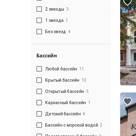
2 звезды
3
1 звезда
1
Без звезд
4
Бассейн
Любой бассейн
11
Крытый бассейн
10
Открытый бассейн
5
Каркасный бассейн
1
Детский бассейн
4
Бассейн с морской водой
2