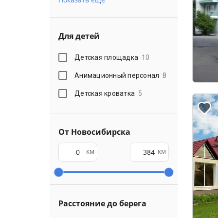
Для детей
Детская площадка
10
Анимационный персонал
8
Детская кроватка
5
От Новосибирска
км
км
Расстояние до берега