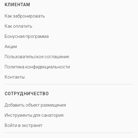
КЛИЕНТАМ
Как забронировать
Как оплатить
Бонусная программа
Акции
Пользовательское соглашение
Политика конфиденциальности
Контакты
СОТРУДНИЧЕСТВО
Добавить объект размещения
Инструменты для санатория
Войти в экстранет