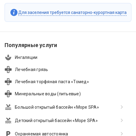
Для заселения требуется санаторно-курортная карта
Популярные услуги
Ингаляции
Лечебная грязь
Лечебная торфяная паста «Томед»
Минеральные воды (питьевые)
Большой открытый бассейн «Море SPA»
Детский открытый бассейн «Море SPA»
Охраняемая автостоянка