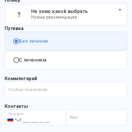
Номер
Не знаю какой выбрать
Нужна рекомендация
Путевка
Без лечения
С лечением
Комментарий
Особые пожелания
Контакты
Телефон
Имя