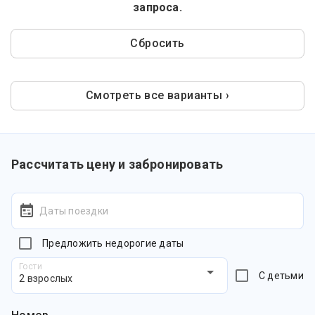
запроса.
Сбросить
Смотреть все варианты ›
Рассчитать цену и забронировать
Даты поездки
Предложить недорогие даты
Гости
С детьми
2 взрослых