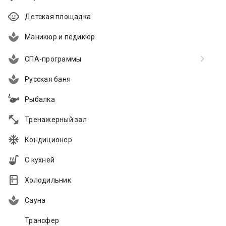
Детская площадка
Маникюр и педикюр
СПА-программы
Русская баня
Рыбалка
Тренажерный зал
Кондиционер
С кухней
Холодильник
Сауна
Трансфер