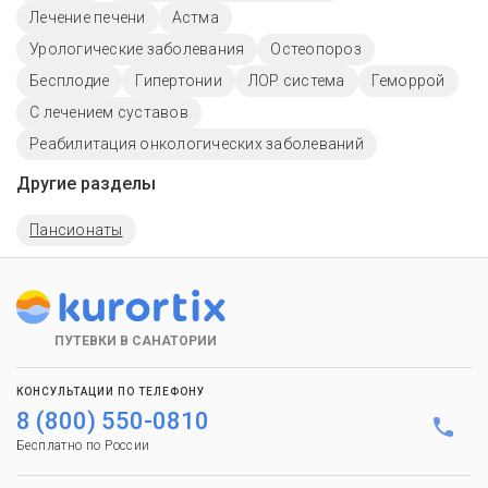
Лечение печени
Астма
Урологические заболевания
Остеопороз
Бесплодие
Гипертонии
ЛОР система
Геморрой
С лечением суставов
Реабилитация онкологических заболеваний
Другие разделы
Пансионаты
ПУТЕВКИ В САНАТОРИИ
КОНСУЛЬТАЦИИ ПО ТЕЛЕФОНУ
8 (800) 550-0810
Бесплатно по России