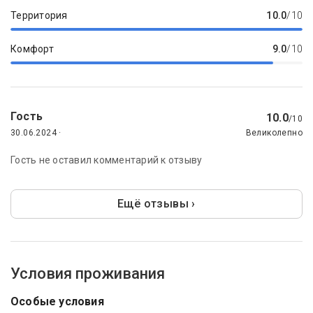
Территория
10.0
/10
Комфорт
9.0
/10
Гость
10.0
/10
30.06.2024 ·
Великолепно
Гость не оставил комментарий к отзыву
Ещё отзывы ›
Условия проживания
Особые условия