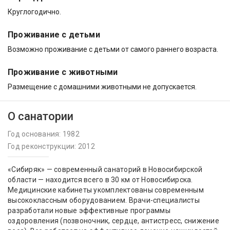
Круглогодично.
Проживание с детьми
Возможно проживание с детьми от самого раннего возраста.
Проживание с животными
Размещение с домашними животными не допускается.
О санатории
Год основания: 1982
Год реконструкции: 2012
«Сибиряк» — современный санаторий в Новосибирской
области — находится всего в 30 км от Новосибирска.
Медицинские кабинеты укомплектованы современным
высококлассным оборудованием. Врачи-специалисты
разработали новые эффективные программы
оздоровления (позвоночник, сердце, антистресс, снижение