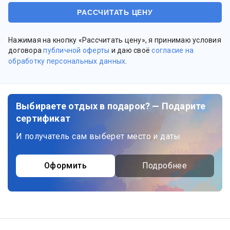
Нажимая на кнопку «Рассчитать цену», я принимаю условия
договора
публичной оферты
и даю своё
согласие на
обработку персональных данных
.
Выбираете отдых в подарок? — Подарите
сертификат
И получатель сам выберет место и даты
Оформить
Подробнее