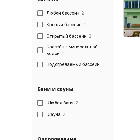
Любой бассейн
2
Крытый бассейн
1
Открытый бассейн
2
Бассейн с минеральной
водой
1
Подогреваемый бассейн
1
Бани и сауны
Любая баня
2
Сауна
2
Оздоровление