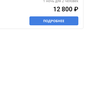
1
ночь
для
2
человек
12 800 ₽
ПОДРОБНЕЕ