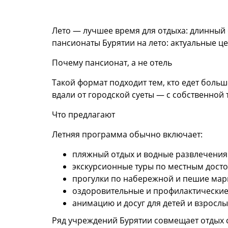
Лето — лучшее время для отдыха: длинный 
пансионаты Бурятии на лето: актуальные це
Почему пансионат, а не отель
Такой формат подходит тем, кто едет боль
вдали от городской суеты — с собственной
Что предлагают
Летняя программа обычно включает:
пляжный отдых и водные развлечения (
экскурсионные туры по местным дост
прогулки по набережной и пешие мар
оздоровительные и профилактические
анимацию и досуг для детей и взрослы
Ряд учреждений Бурятии совмещает отдых с