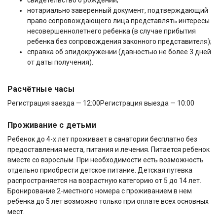
свидетельство о рождении;
нотариально заверенный документ, подтверждающий
право сопровождающего лица представлять интересы
несовершеннолетнего ребенка (в случае прибытия
ребенка без сопровождения законного представителя);
справка об эпидокружении (давностью не более 3 дней
от даты получения).
Расчётные часы
Регистрация заезда — 12:00
Регистрация выезда — 10:00
Проживание с детьми
Ребенок до 4-х лет проживает в санатории бесплатно без
предоставления места, питания и лечения. Питается ребенок
вместе со взрослым. При необходимости есть возможность
отдельно приобрести детское питание. Детская путевка
распространяется на возрастную категорию от 5 до 14 лет.
Бронирование 2-местного номера с проживанием в нем
ребенка до 5 лет возможно только при оплате всех основных
мест.