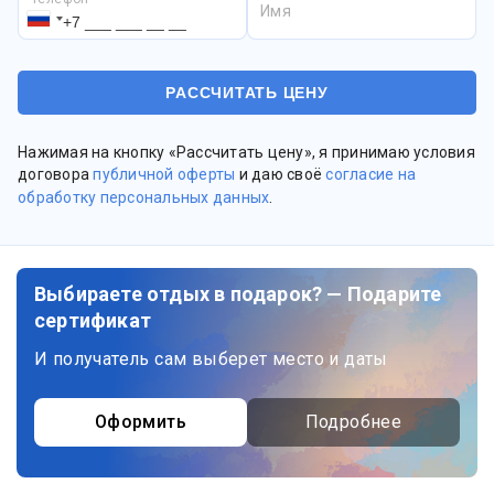
Имя
Нажимая на кнопку «Рассчитать цену», я принимаю условия
договора
публичной оферты
и даю своё
согласие на
обработку персональных данных
.
Выбираете отдых в подарок? — Подарите
сертификат
И получатель сам выберет место и даты
Оформить
Подробнее