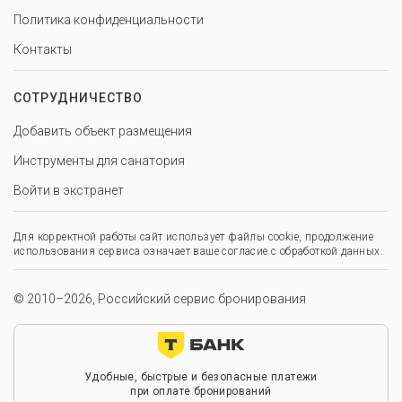
Политика конфиденциальности
Контакты
СОТРУДНИЧЕСТВО
Добавить объект размещения
Инструменты для санатория
Войти в экстранет
Для корректной работы сайт использует файлы cookie, продолжение
использования сервиса означает ваше согласие с обработкой данных.
© 2010–2026, Российский сервис бронирования
Удобные, быстрые и безопасные платежи
при оплате бронирований