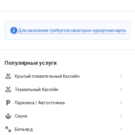
Для заселения требуется санаторно-курортная карта
Популярные услуги
Крытый плавательный бассейн
Термальный бассейн
Парковка / Автостоянка
Сауна
Бильярд