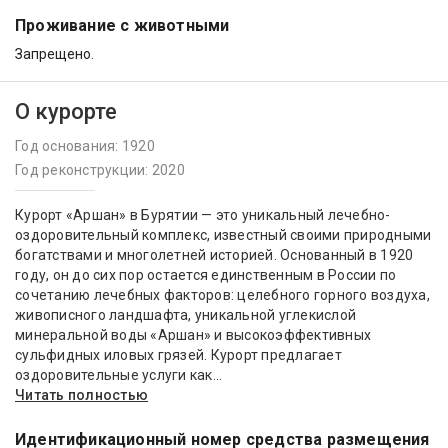
Проживание с животными
Запрещено.
О курорте
Год основания: 1920
Год реконструкции: 2020
Курорт «Аршан» в Бурятии — это уникальный лечебно-
оздоровительный комплекс, известный своими природными
богатствами и многолетней историей. Основанный в 1920
году, он до сих пор остается единственным в России по
сочетанию лечебных факторов: целебного горного воздуха,
живописного ландшафта, уникальной углекислой
минеральной воды «Аршан» и высокоэффективных
сульфидных иловых грязей. Курорт предлагает
оздоровительные услуги как...
Читать полностью
Идентификационный номер средства размещения