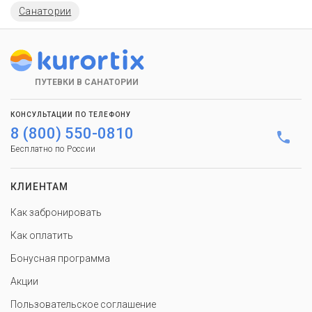
Санатории
ПУТЕВКИ В САНАТОРИИ
КОНСУЛЬТАЦИИ ПО ТЕЛЕФОНУ
8 (800) 550-0810
Бесплатно по России
КЛИЕНТАМ
Как забронировать
Как оплатить
Бонусная программа
Акции
Пользовательское соглашение