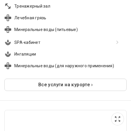
Тренажерный зал
Лечебная грязь
Минеральные воды (питьевые)
SPA-кабинет
Ингаляции
Минеральные воды (для наружного применения)
Все услуги на курорте ›