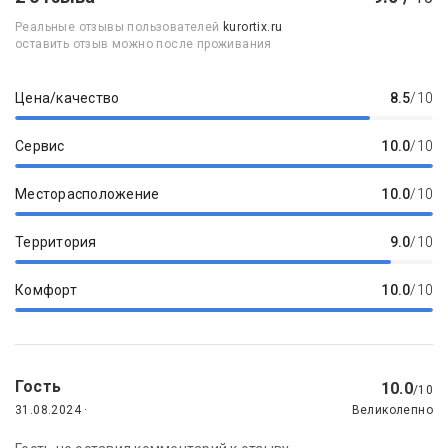
Реальные отзывы пользователей
kurortix.ru
оставить отзыв можно после проживания
Цена/качество
8.5
/10
Сервис
10.0
/10
Месторасположение
10.0
/10
Территория
9.0
/10
Комфорт
10.0
/10
Гость
10.0
/10
31.08.2024 ·
Великолепно