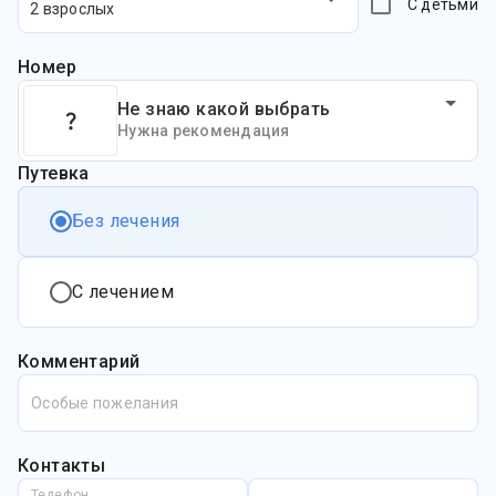
С детьми
2 взрослых
Номер
Не знаю какой выбрать
Нужна рекомендация
Путевка
Без лечения
С лечением
Комментарий
Особые пожелания
Контакты
Телефон