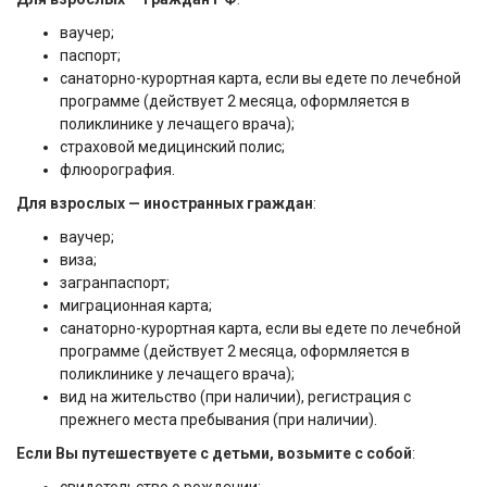
ваучер;
паспорт;
санаторно-курортная карта, если вы едете по лечебной
программе (действует 2 месяца, оформляется в
поликлинике у лечащего врача);
страховой медицинский полис;
флюорография.
Для взрослых — иностранных граждан
:
ваучер;
виза;
загранпаспорт;
миграционная карта;
санаторно-курортная карта, если вы едете по лечебной
программе (действует 2 месяца, оформляется в
поликлинике у лечащего врача);
вид на жительство (при наличии), регистрация с
прежнего места пребывания (при наличии).
Если Вы путешествуете с детьми, возьмите с собой
: