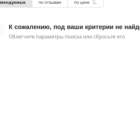
омендуемые
по отзывам
по цене
К сожалению, под ваши критерии не найд
Облегчите параметры поиска или сбросьте его