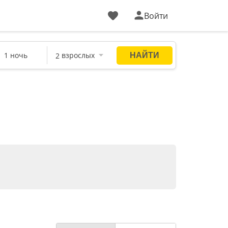
Войти