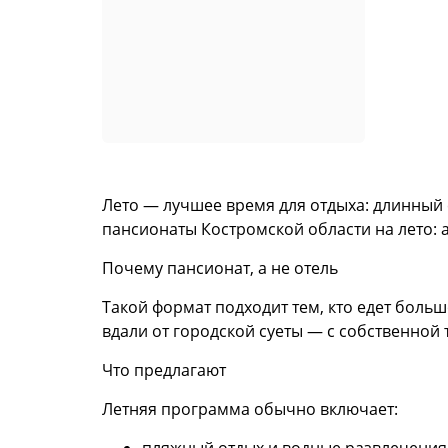
Лето — лучшее время для отдыха: длинный 
пансионаты Костромской области на лето: а
Почему пансионат, а не отель
Такой формат подходит тем, кто едет боль
вдали от городской суеты — с собственной
Что предлагают
Летняя программа обычно включает: