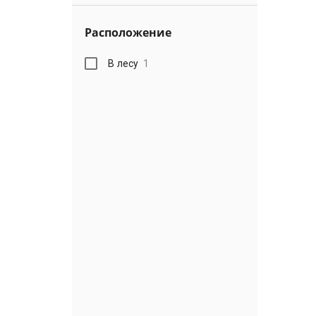
Расположение
В лесу
1