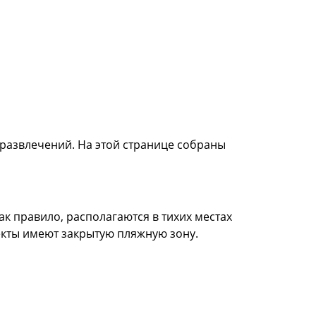
 развлечений. На этой странице собраны
к правило, располагаются в тихих местах
екты имеют закрытую пляжную зону.