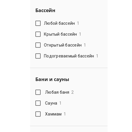
Бассейн
Любой бассейн
1
Крытый бассейн
1
Открытый бассейн
1
Подогреваемый бассейн
1
Бани и сауны
Любая баня
2
Сауна
1
Хаммам
1