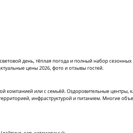
световой день, тёплая погода и полный набор сезонных
ктуальные цены 2026, фото и отзывы гостей.
шой компанией или с семьёй. Оздоровительные центры, ка
 территорией, инфраструктурой и питанием. Многие объ