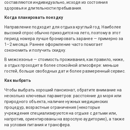
составляются индивидуально, исходя из состояния
здоровья и длительности пребывания.
Когда планировать поездку
Направление подходит для отдыха круглый год. Наиболее
высокий спрос обычно приходится на лето, поэтому в этот
период номера лучше бронировать заранее — примерно за
1–2 месяца. Раннее оформление часто помогает
сэкономить и получить скидку.
В межсезонье — стоимость проживания, как правило, ниже,
а отдых проходит в более спокойной атмосфере: меньше
гостей, больше свободных дат и более размеренный сервис.
Как выбрать
Чтобы выбрать хороший пансионат, обратите внимание на
несколько ключевых параметров: расстояние до моря или
природного объекта, наличие нужных медицинских
процедур, возрастные ограничения (некоторые
учреждения специализируются на отдыхе с детьми или,
напротив, ориентированы на взрослую аудиторию), а также
на условия питания и трансфера.