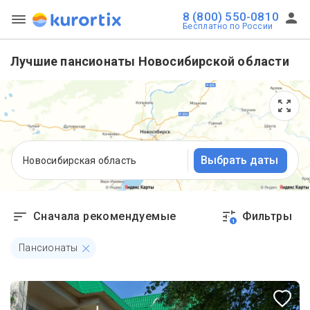
8 (800) 550-0810
Бесплатно по России
Лучшие пансионаты Новосибирской области
Выбрать даты
Новосибирская область
Сначала рекомендуемые
Фильтры
1
Пансионаты