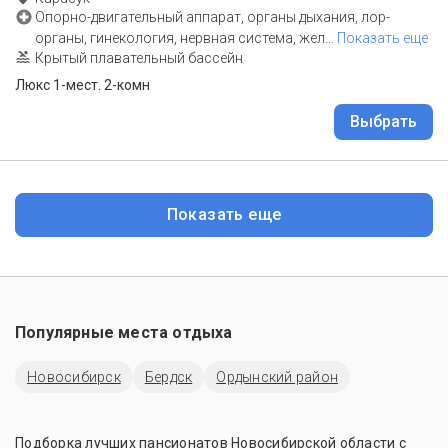
Опорно-двигательный аппарат, органы дыхания, лор-
органы, гинекология, нервная система, жел
…
Показать еще
Крытый плавательный бассейн
Люкс 1-мест. 2-комн
Выбрать
Показать еще
Популярные места отдыха
Новосибирск
Бердск
Ордынский район
Подборка лучших пансионатов Новосибирской области с