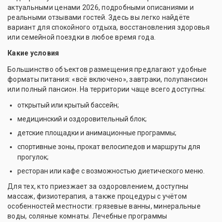
актуальными ценами 2026, подробными описаниями и
реальными отзывами гостей. Здесь вы легко найдёте
вариант для спокойного отдыха, восстановления здоровья
или семейной поездки в любое время года.
Какие условия
Большинство объектов размещения предлагают удобные
форматы питания: «всё включено», завтраки, полупансион
или полный пансион. На территории чаще всего доступны:
открытый или крытый бассейн;
медицинский и оздоровительный блок;
детские площадки и анимационные программы;
спортивные зоны, прокат велосипедов и маршруты для
прогулок;
ресторан или кафе с возможностью диетического меню.
Для тех, кто приезжает за оздоровлением, доступны
массаж, физиотерапия, а также процедуры с учётом
особенностей местности: грязевые ванны, минеральные
воды, соляные комнаты. Лечебные программы