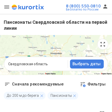
8 (800) 550-0810
Бесплатно по России
Пансионаты Свердловской области на первой
линии
Выбрать даты
Свердловская область
Сначала рекомендуемые
Фильтры
3
До
200
м до берега
Пансионаты