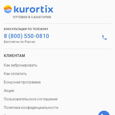
ПУТЕВКИ В САНАТОРИИ
КОНСУЛЬТАЦИИ ПО ТЕЛЕФОНУ
8 (800) 550-0810
Бесплатно по России
КЛИЕНТАМ
Как забронировать
Как оплатить
Бонусная программа
Акции
Пользовательское соглашение
Политика конфиденциальности