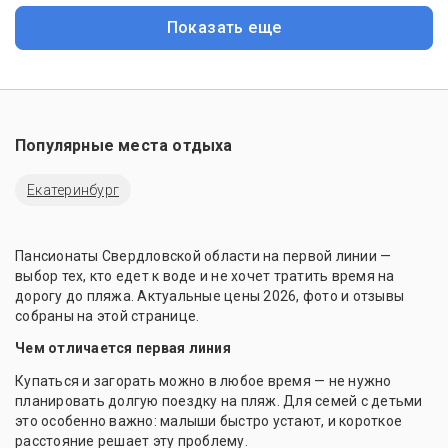
Показать еще
Популярные места отдыха
Екатеринбург
Пансионаты Свердловской области на первой линии —
выбор тех, кто едет к воде и не хочет тратить время на
дорогу до пляжа. Актуальные цены 2026, фото и отзывы
собраны на этой странице.
Чем отличается первая линия
Купаться и загорать можно в любое время — не нужно
планировать долгую поездку на пляж. Для семей с детьми
это особенно важно: малыши быстро устают, и короткое
расстояние решает эту проблему.