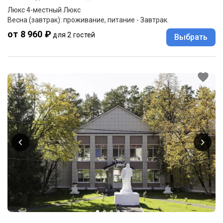
Люкс 4-местный Люкс
Весна (завтрак): проживание, питание - Завтрак.
от 8 960 ₽
для 2 гостей
Выбрать