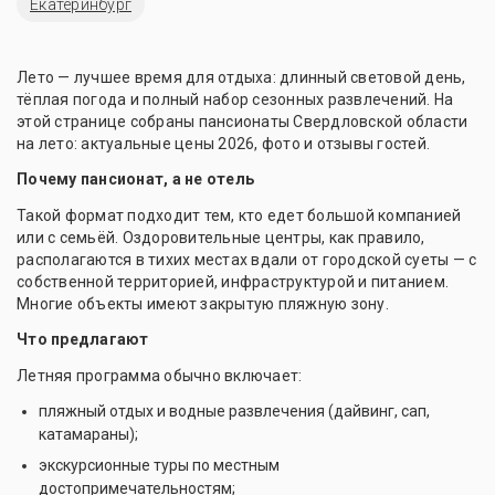
Екатеринбург
Лето — лучшее время для отдыха: длинный световой день,
тёплая погода и полный набор сезонных развлечений. На
этой странице собраны пансионаты Свердловской области
на лето: актуальные цены 2026, фото и отзывы гостей.
Почему пансионат, а не отель
Такой формат подходит тем, кто едет большой компанией
или с семьёй. Оздоровительные центры, как правило,
располагаются в тихих местах вдали от городской суеты — с
собственной территорией, инфраструктурой и питанием.
Многие объекты имеют закрытую пляжную зону.
Что предлагают
Летняя программа обычно включает:
пляжный отдых и водные развлечения (дайвинг, сап,
катамараны);
экскурсионные туры по местным
достопримечательностям;