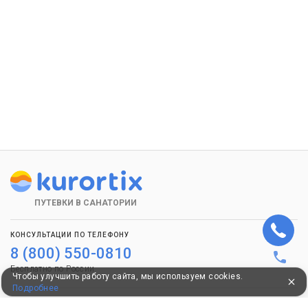
ПУТЕВКИ В САНАТОРИИ
КОНСУЛЬТАЦИИ ПО ТЕЛЕФОНУ
8 (800) 550-0810
Бесплатно по России
Чтобы улучшить работу сайта, мы используем cookies.
Подробнее
КЛИЕНТАМ