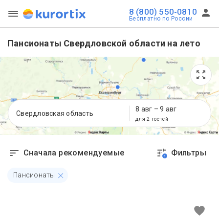
8 (800) 550-0810
Бесплатно по России
Пансионаты Свердловской области на лето
8 авг
–
9 авг
Свердловская область
для 2 гостей
Сначала рекомендуемые
Фильтры
1
Пансионаты