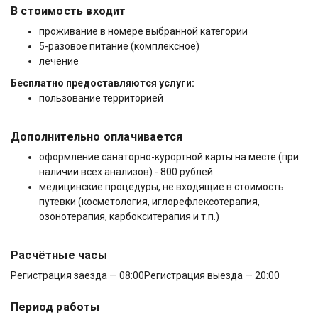
В стоимость входит
проживание в номере выбранной категории
5-разовое питание (комплексное)
лечение
Бесплатно предоставляются услуги:
пользование территорией
Дополнительно оплачивается
оформление санаторно-курортной карты на месте (при
наличии всех анализов) - 800 рублей
медицинские процедуры, не входящие в стоимость
путевки (косметология, иглорефлексотерапия,
озонотерапия, карбокситерапия и т.п.)
Расчётные часы
Регистрация заезда — 08:00
Регистрация выезда — 20:00
Период работы