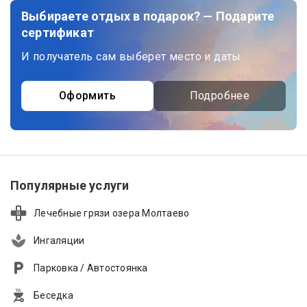
Выбираете отдых в подарок? — Подарите
сертификат
И получатель сам выберет место и даты
Оформить
Подробнее
Популярные услуги
Лечебные грязи озера Молтаево
Ингаляции
Парковка / Автостоянка
Беседка