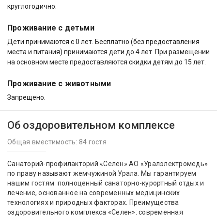
круглогодично.
Проживание с детьми
Дети принимаются с 0 лет. Бесплатно (без предоставления
места и питания) принимаются дети до 4 лет. При размещении
на основном месте предоставляются скидки детям до 15 лет.
Проживание с животными
Запрещено.
Об оздоровительном комплексе
Общая вместимость: 84 гостя
Санаторий-профилакторий «Селен» АО «Уралэлектромедь»
по праву называют жемчужиной Урала. Мы гарантируем
нашим гостям полноценный санаторно-курортный отдых и
лечение, основанное на современных медицинских
технологиях и природных факторах. Преимущества
оздоровительного комплекса «Селен»: современная