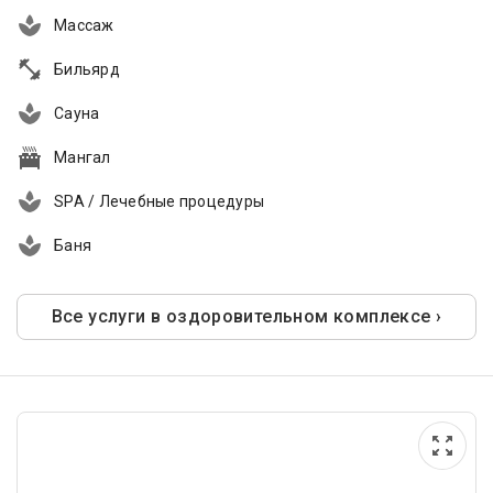
Массаж
Бильярд
Сауна
Мангал
SPA / Лечебные процедуры
Баня
Все услуги в оздоровительном комплексе ›