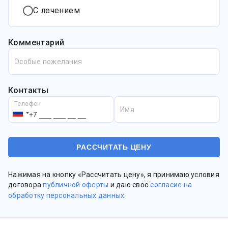
С лечением
Комментарий
Особые пожелания
Контакты
Телефон
Имя
Нажимая на кнопку «Рассчитать цену», я принимаю условия
договора
публичной оферты
и даю своё
согласие на
обработку персональных данных
.