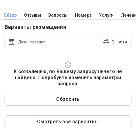
Обзор
Отзывы
Вопросы
Номера
Услуги
Лечен
Варианты размещения
2 гостя
К сожалению, по Вашему запросу ничего не
найдено. Попробуйте изменить параметры
запроса.
Сбросить
Смотреть все варианты ›