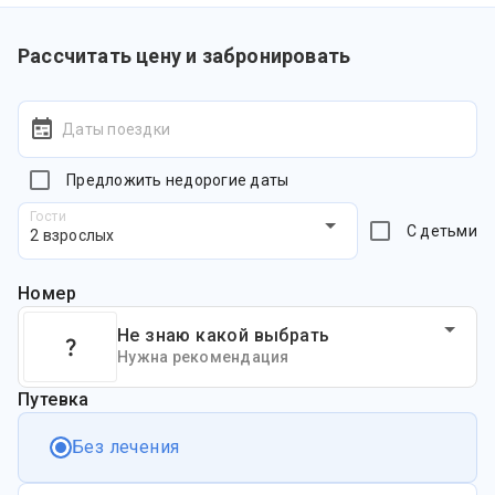
Рассчитать цену и забронировать
Даты поездки
Предложить недорогие даты
Гости
С детьми
2 взрослых
Номер
Не знаю какой выбрать
Нужна рекомендация
Путевка
Без лечения