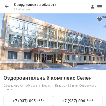
Свердловская область
29 объектов
1/12
Оздоровительный комплекс Селен
Свердловская область · г. Верхняя Пышма · 36-й км Серовского
тракта
+7 (937) 095-****
+7 (937) 096-****