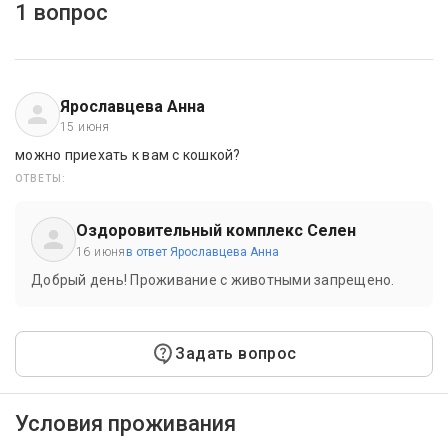
1 вопрос
Ярославцева Анна
15 июня
можно приехать к вам с кошкой?
ОТВЕТЫ:
Оздоровительный комплекс Селен
16 июня
в ответ Ярославцева Анна
Добрый день! Проживание с животными запрещено.
Задать вопрос
Условия проживания