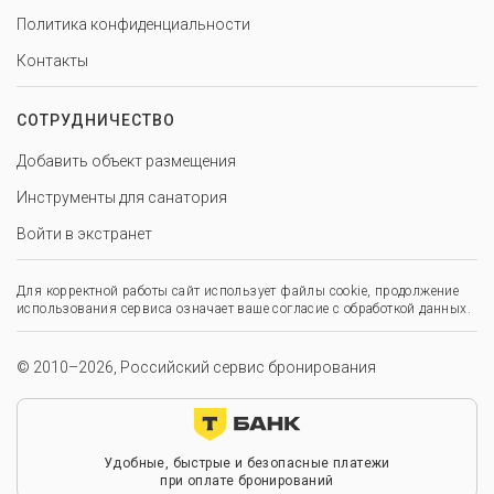
Политика конфиденциальности
Контакты
СОТРУДНИЧЕСТВО
Добавить объект размещения
Инструменты для санатория
Войти в экстранет
Для корректной работы сайт использует файлы cookie, продолжение
использования сервиса означает ваше согласие с обработкой данных.
© 2010–2026, Российский сервис бронирования
Удобные, быстрые и безопасные платежи
при оплате бронирований