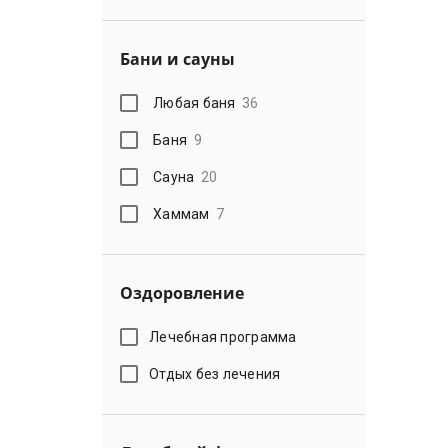
Бани и сауны
Любая баня
36
Баня
9
Сауна
20
Хаммам
7
Оздоровление
Лечебная программа
Отдых без лечения