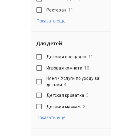
Ресторан
11
Показать еще
Для детей
Детская площадка
11
Игровая комната
10
Няня / Услуги по уходу за
детьми
4
Детская кроватка
5
Детский массаж
2
Показать еще