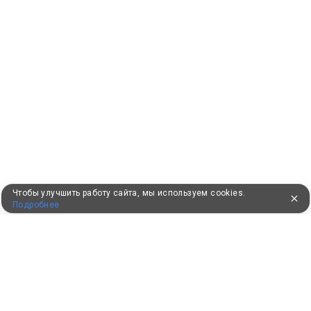
Чтобы улучшить работу сайта, мы используем cookies.
Подробнее