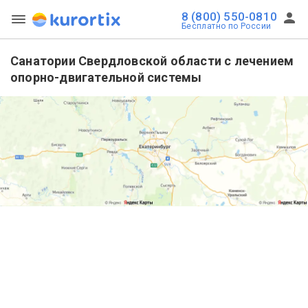
8 (800) 550-0810
Бесплатно по России
Санатории Свердловской области с лечением
опорно-двигательной системы