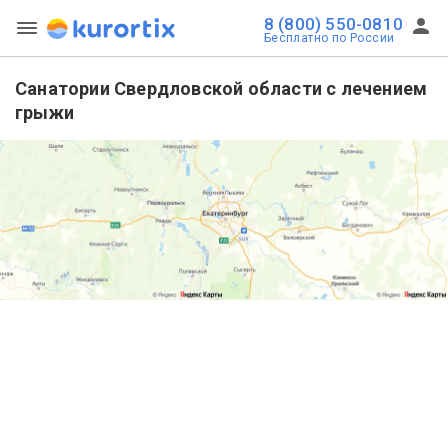
8 (800) 550-0810
Бесплатно по России
Санатории Свердловской области с лечением
грыжи