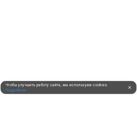
Чтобы улучшить работу сайта, мы используем cookies.
Подробнее