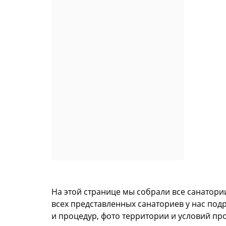
На этой странице мы собрали все санатори
всех представленных санаториев у нас под
и процедур, фото территории и условий пр