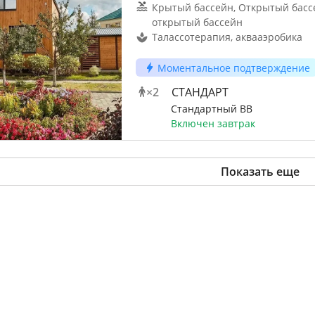
Крытый бассейн, Открытый басс
открытый бассейн
Талассотерапия, аквааэробика
Моментальное подтверждение
×
2
СТАНДАРТ
Стандартный ВВ
Включен завтрак
Показать еще