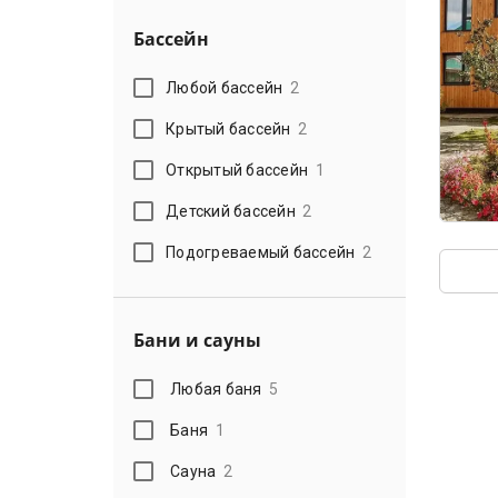
Бассейн
Любой бассейн
2
Крытый бассейн
2
Открытый бассейн
1
Детский бассейн
2
Подогреваемый бассейн
2
Бани и сауны
Любая баня
5
Баня
1
Сауна
2