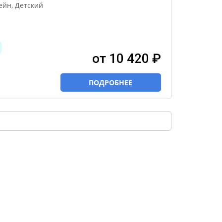
ейн, Детский
от 10 420 ₽
ПОДРОБНЕЕ