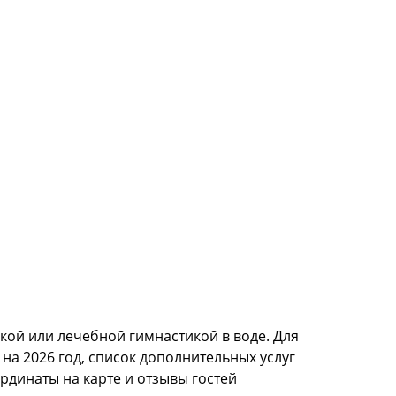
кой или лечебной гимнастикой в воде. Для
на 2026 год, список дополнительных услуг
рдинаты на карте и отзывы гостей