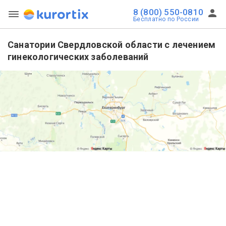
8 (800) 550-0810
Бесплатно по России
Санатории Свердловской области с лечением
гинекологических заболеваний