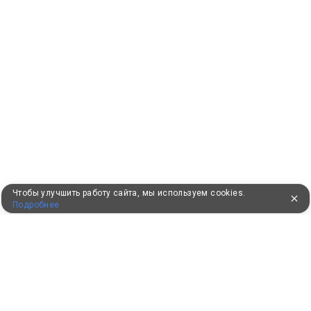
Чтобы улучшить работу сайта, мы используем cookies.
Подробнее