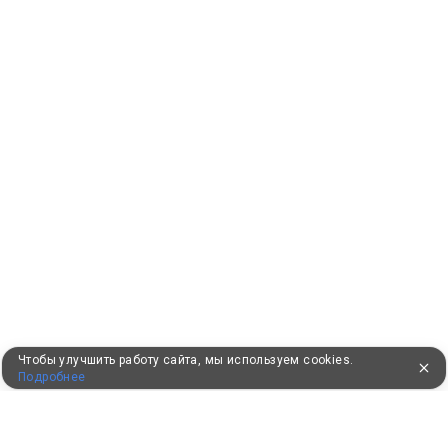
Чтобы улучшить работу сайта, мы используем cookies.
Подробнее