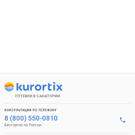
ПУТЕВКИ В САНАТОРИИ
КОНСУЛЬТАЦИИ ПО ТЕЛЕФОНУ
8 (800) 550-0810
Бесплатно по России