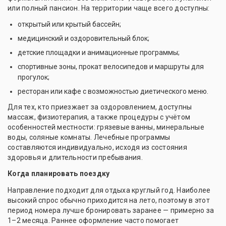
или полный пансион. На территории чаще всего доступны:
открытый или крытый бассейн;
медицинский и оздоровительный блок;
детские площадки и анимационные программы;
спортивные зоны, прокат велосипедов и маршруты для
прогулок;
ресторан или кафе с возможностью диетического меню.
Для тех, кто приезжает за оздоровлением, доступны
массаж, физиотерапия, а также процедуры с учётом
особенностей местности: грязевые ванны, минеральные
воды, соляные комнаты. Лечебные программы
составляются индивидуально, исходя из состояния
здоровья и длительности пребывания.
Когда планировать поездку
Направление подходит для отдыха круглый год. Наиболее
высокий спрос обычно приходится на лето, поэтому в этот
период номера лучше бронировать заранее — примерно за
1–2 месяца. Раннее оформление часто помогает