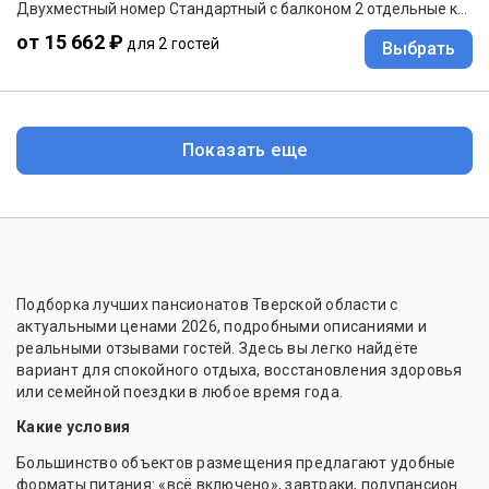
Двухместный номер Стандартный с балконом 2 отдельные кровати
от 15 662 ₽
для 2 гостей
Выбрать
Показать еще
Подборка лучших пансионатов Тверской области с
актуальными ценами 2026, подробными описаниями и
реальными отзывами гостей. Здесь вы легко найдёте
вариант для спокойного отдыха, восстановления здоровья
или семейной поездки в любое время года.
Какие условия
Большинство объектов размещения предлагают удобные
форматы питания: «всё включено», завтраки, полупансион