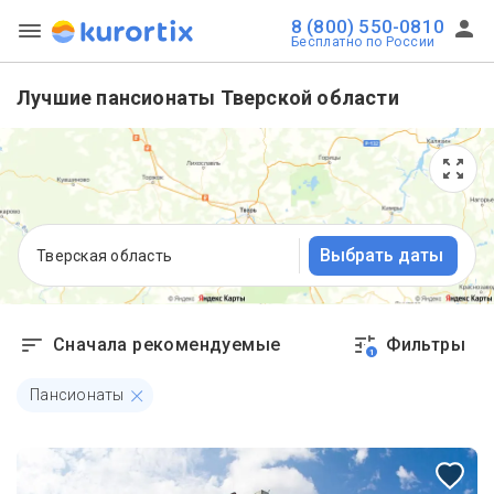
8 (800) 550-0810
Бесплатно по России
Лучшие пансионаты Тверской области
Выбрать даты
Тверская область
Сначала рекомендуемые
Фильтры
1
Пансионаты