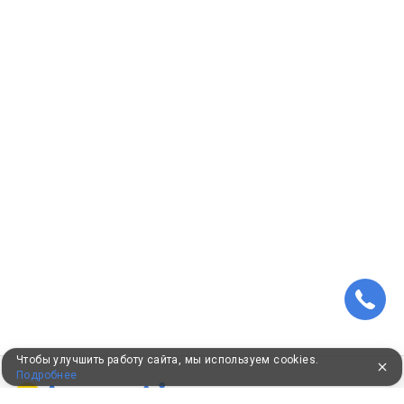
Чтобы улучшить работу сайта, мы используем cookies.
Подробнее