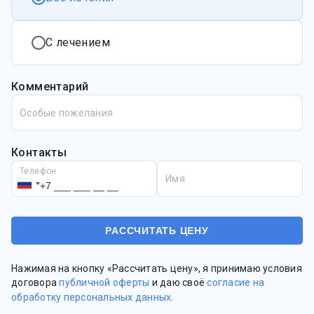
С лечением
Комментарий
Особые пожелания
Контакты
Телефон
Имя
Нажимая на кнопку «Рассчитать цену», я принимаю условия
договора
публичной оферты
и даю своё
согласие на
обработку персональных данных
.