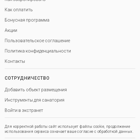
Как оплатить
Бонусная программа
Акции
Пользовательское соглашение
Политика конфиденциальности
Контакты
СОТРУДНИЧЕСТВО
Добавить объект размещения
Инструменты для санатория
Войти в экстранет
Для корректной работы сайт использует файлы cookie, продолжение
использования сервиса означает ваше согласие с обработкой данных.