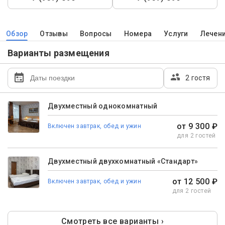
Обзор
Отзывы
Вопросы
Номера
Услуги
Лечен
Варианты размещения
2 гостя
Двухместный однокомнатный
от 9 300 ₽
Включен завтрак, обед и ужин
для 2 гостей
Двухместный двухкомнатный «Стандарт»
от 12 500 ₽
Включен завтрак, обед и ужин
для 2 гостей
Смотреть все варианты ›