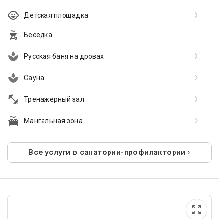
Детская площадка
Беседка
Русская баня на дровах
Сауна
Тренажерный зал
Мангальная зона
Все услуги в санатории-профилактории ›