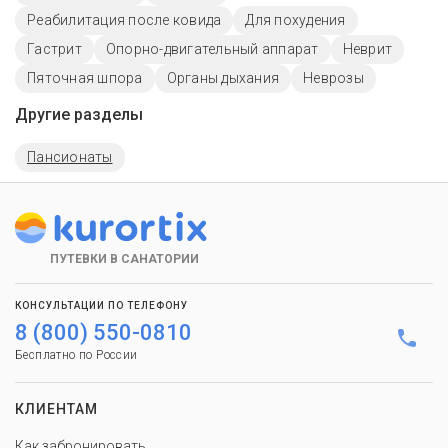
Реабилитация после ковида
Для похудения
Гастрит
Опорно-двигательный аппарат
Неврит
Пяточная шпора
Органы дыхания
Неврозы
Другие разделы
Пансионаты
ПУТЕВКИ В САНАТОРИИ
КОНСУЛЬТАЦИИ ПО ТЕЛЕФОНУ
8 (800) 550-0810
Бесплатно по России
КЛИЕНТАМ
Как забронировать