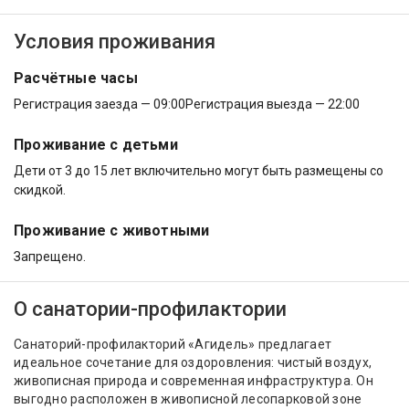
Условия проживания
Расчётные часы
Регистрация заезда — 09:00
Регистрация выезда — 22:00
Проживание с детьми
Дети от 3 до 15 лет включительно могут быть размещены со
скидкой.
Проживание с животными
Запрещено.
О санатории-профилактории
Санаторий-профилакторий «Агидель» предлагает
идеальное сочетание для оздоровления: чистый воздух,
живописная природа и современная инфраструктура. Он
выгодно расположен в живописной лесопарковой зоне