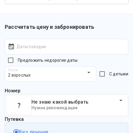
Рассчитать цену и забронировать
Даты поездки
Предложить недорогие даты
Гости
С детьми
2 взрослых
Номер
Не знаю какой выбрать
Нужна рекомендация
Путевка
Без лечения