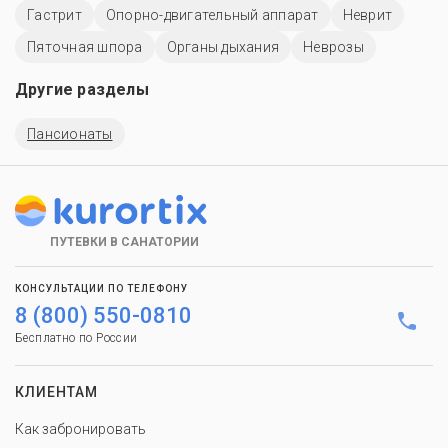
Гастрит
Опорно-двигательный аппарат
Неврит
Пяточная шпора
Органы дыхания
Неврозы
Другие разделы
Пансионаты
ПУТЕВКИ В САНАТОРИИ
КОНСУЛЬТАЦИИ ПО ТЕЛЕФОНУ
8 (800) 550-0810
Бесплатно по России
КЛИЕНТАМ
Как забронировать