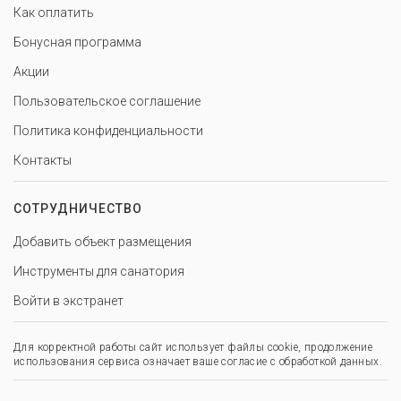
Как оплатить
Бонусная программа
Акции
Пользовательское соглашение
Политика конфиденциальности
Контакты
СОТРУДНИЧЕСТВО
Добавить объект размещения
Инструменты для санатория
Войти в экстранет
Для корректной работы сайт использует файлы cookie, продолжение
использования сервиса означает ваше согласие с обработкой данных.