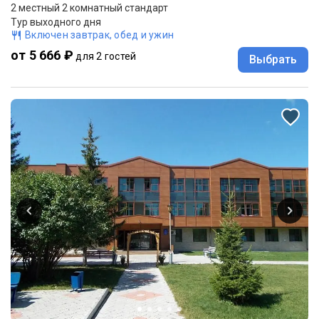
2 местный 2 комнатный стандарт
Тур выходного дня
Включен завтрак, обед и ужин
от 5 666 ₽
для 2 гостей
Выбрать