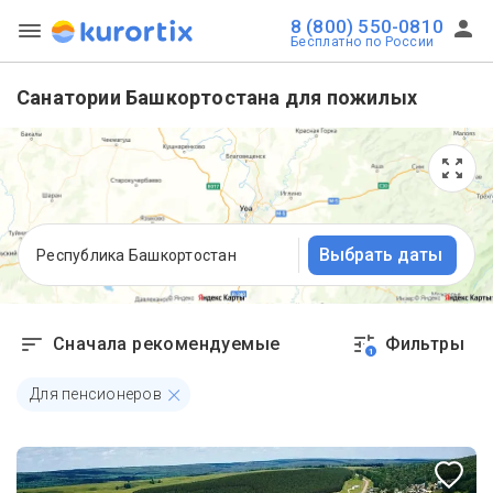
8 (800) 550-0810
Бесплатно по России
Санатории Башкортостана для пожилых
Выбрать даты
Республика Башкортостан
Сначала рекомендуемые
Фильтры
1
Для пенсионеров