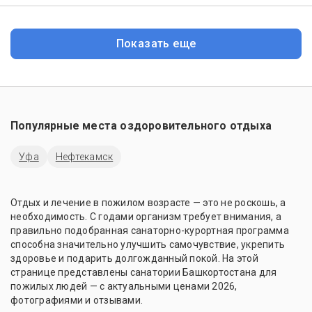
Показать еще
Популярные места оздоровительного отдыха
Уфа
Нефтекамск
Отдых и лечение в пожилом возрасте — это не роскошь, а
необходимость. С годами организм требует внимания, а
правильно подобранная санаторно-курортная программа
способна значительно улучшить самочувствие, укрепить
здоровье и подарить долгожданный покой. На этой
странице представлены санатории Башкортостана для
пожилых людей — с актуальными ценами 2026,
фотографиями и отзывами.