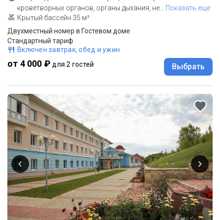
кроветворных органов, органы дыхания, не
…
Показать еще
Крытый бассейн 35 м²
Двухместный номер в Гостевом доме
Стандартный тариф
Включен завтрак, обед и ужин
от 4 000 ₽
для 2 гостей
Выбрать