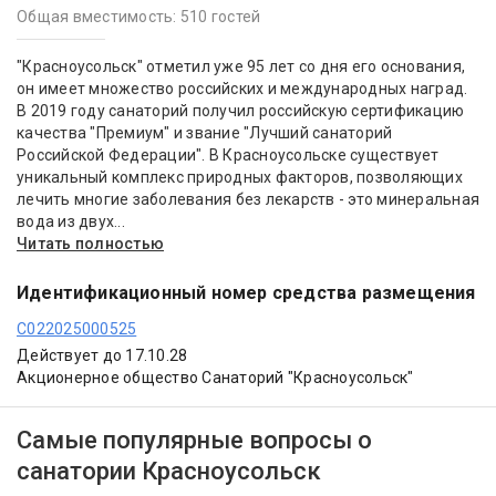
Общая вместимость: 510 гостей
"Красноусольск" отметил уже 95 лет со дня его основания,
он имеет множество российских и международных наград.
В 2019 году санаторий получил российскую сертификацию
качества "Премиум" и звание "Лучший санаторий
Российской Федерации". В Красноусольске существует
уникальный комплекс природных факторов, позволяющих
лечить многие заболевания без лекарств - это минеральная
вода из двух...
Читать полностью
Идентификационный номер средства размещения
С022025000525
Действует до 17.10.28
Акционерное общество Санаторий "Красноусольск"
Самые популярные вопросы о
санатории Красноусольск