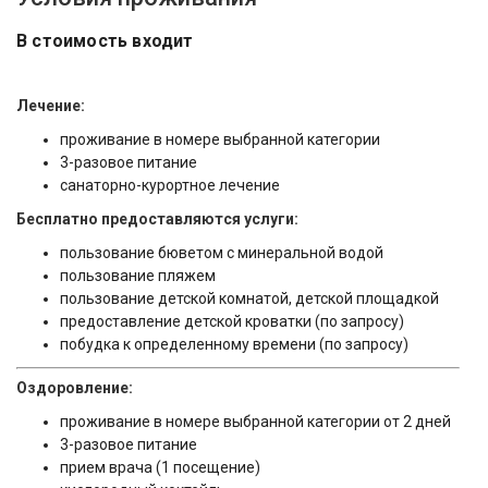
В стоимость входит
Лечение
:
проживание в номере выбранной категории
3-разовое питание
санаторно-курортное лечение
Бесплатно предоставляются услуги:
пользование бюветом с минеральной водой
пользование пляжем
пользование детской комнатой, детской площадкой
предоставление детской кроватки (по запросу)
побудка к определенному времени (по запросу)
Оздоровление:
проживание в номере выбранной категории от 2 дней
3-разовое питание
прием врача (1 посещение)