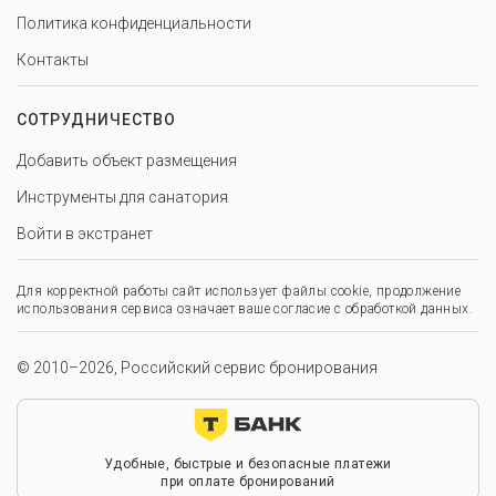
Политика конфиденциальности
Контакты
СОТРУДНИЧЕСТВО
Добавить объект размещения
Инструменты для санатория
Войти в экстранет
Для корректной работы сайт использует файлы cookie, продолжение
использования сервиса означает ваше согласие с обработкой данных.
© 2010–2026, Российский сервис бронирования
Удобные, быстрые и безопасные платежи
при оплате бронирований