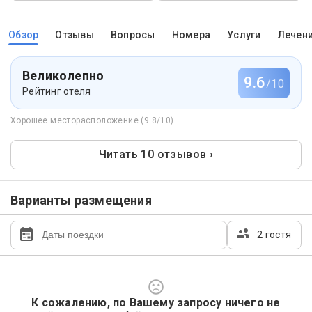
Обзор
Отзывы
Вопросы
Номера
Услуги
Лечен
Великолепно
9.6
/10
Рейтинг отеля
Хорошее месторасположение (9.8/10)
Читать 10 отзывов ›
Варианты размещения
2 гостя
К сожалению, по Вашему запросу ничего не