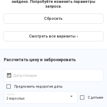
найдено. Попробуйте изменить параметры
запроса.
Сбросить
Смотреть все варианты ›
Рассчитать цену и забронировать
Даты поездки
Предложить недорогие даты
Гости
С детьми
2 взрослых