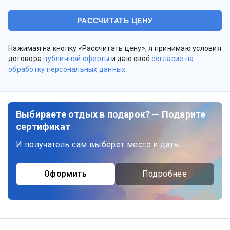
Нажимая на кнопку «Рассчитать цену», я принимаю условия
договора
публичной оферты
и даю своё
согласие на
обработку персональных данных
.
Выбираете отдых в подарок? — Подарите
сертификат
И получатель сам выберет место и даты
Оформить
Подробнее