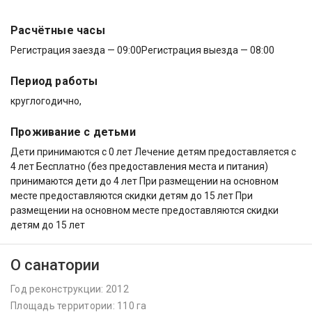
Расчётные часы
Регистрация заезда — 09:00
Регистрация выезда — 08:00
Период работы
круглогодично,
Проживание с детьми
Дети принимаются с 0 лет Лечение детям предоставляется с
4 лет Бесплатно (без предоставления места и питания)
принимаются дети до 4 лет При размещении на основном
месте предоставляются скидки детям до 15 лет При
размещении на основном месте предоставляются скидки
детям до 15 лет
О санатории
Год реконструкции: 2012
Площадь территории: 110 га