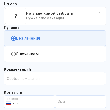
Номер
Не знаю какой выбрать
Нужна рекомендация
Путевка
Без лечения
С лечением
Комментарий
Особые пожелания
Контакты
Телефон
Имя