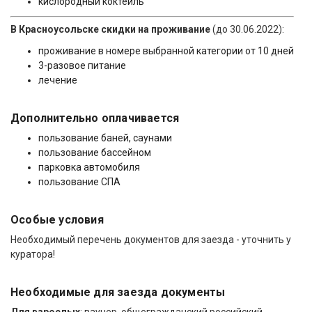
кислородный коктейль
В Красноусольске скидки на проживание
(до 30.06.2022):
проживание в номере выбранной категории от 10 дней
3-разовое питание
лечение
Дополнительно оплачивается
пользование баней, саунами
пользование бассейном
парковка автомобиля
пользование СПА
Особые условия
Необходимый перечень документов для заезда - уточнить у
куратора!
Необходимые для заезда документы