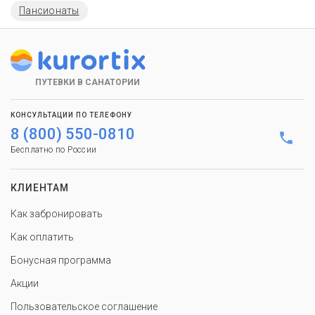
Пансионаты
ПУТЕВКИ В САНАТОРИИ
КОНСУЛЬТАЦИИ ПО ТЕЛЕФОНУ
8 (800) 550-0810
Бесплатно по России
КЛИЕНТАМ
Как забронировать
Как оплатить
Бонусная программа
Акции
Пользовательское соглашение