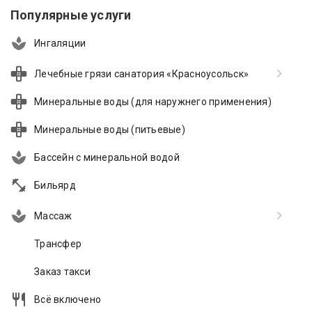
Популярные услуги
Ингаляции
Лечебные грязи санатория «Красноусольск»
Минеральные воды (для наружнего применения)
Минеральные воды (питьевые)
Бассейн с минеральной водой
Бильярд
Массаж
Трансфер
Заказ такси
Всё включено