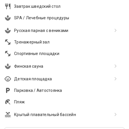
Завтрак шведский стол
SPA / Лечебные процедуры
Русская парная с вениками
Тренажерный зал
Спортивные площадки
Финская сауна
Детская площадка
Парковка / Автостоянка
Пляж
Крытый плавательный бассейн