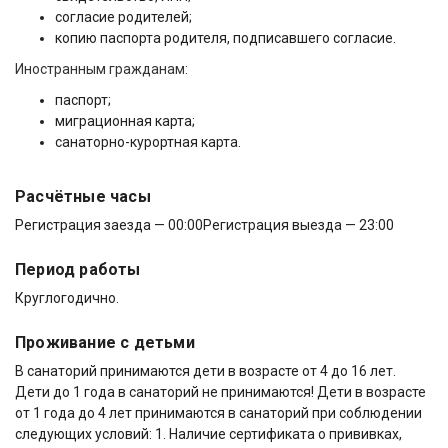
согласие родителей;
копию паспорта родителя, подписавшего согласие.
Иностранным гражданам:
паспорт;
миграционная карта;
санаторно-курортная карта.
Расчётные часы
Регистрация заезда — 00:00
Регистрация выезда — 23:00
Период работы
Круглогодично.
Проживание с детьми
В санаторий принимаются дети в возрасте от 4 до 16 лет.
Дети до 1 года в санаторий не принимаются! Дети в возрасте
от 1 года до 4 лет принимаются в санаторий при соблюдении
следующих условий: 1. Наличие сертификата о прививках,