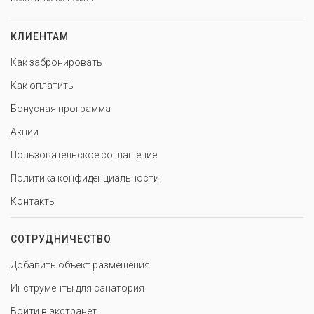
КЛИЕНТАМ
Как забронировать
Как оплатить
Бонусная программа
Акции
Пользовательское соглашение
Политика конфиденциальности
Контакты
СОТРУДНИЧЕСТВО
Добавить объект размещения
Инструменты для санатория
Войти в экстранет