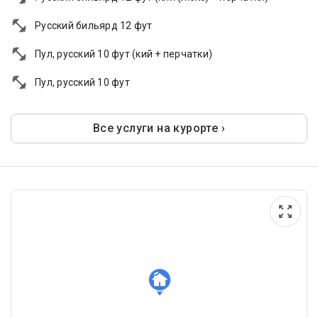
Русский бильярд 12 фут
Пул, русский 10 фут (кий + перчатки)
Пул, русский 10 фут
Все услуги на курорте ›