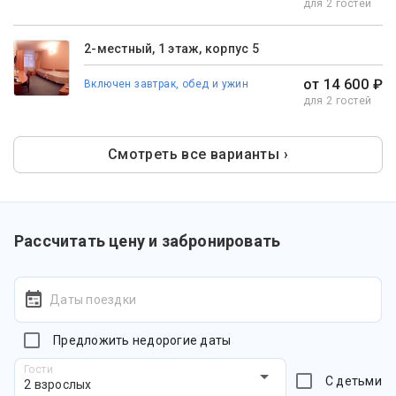
для 2 гостей
2-местный, 1 этаж, корпус 5
от 14 600 ₽
Включен завтрак, обед и ужин
для 2 гостей
Смотреть все варианты ›
Рассчитать цену и забронировать
Даты поездки
Предложить недорогие даты
Гости
С детьми
2 взрослых