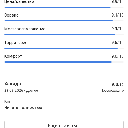
Цена/качество
8.9
/10
Сервис
9.1
/10
Месторасположение
9.3
/10
Территория
9.5
/10
Комфорт
9.0
/10
Халида
9.0
/10
28.03.2026 · Другое
Превосходно
Все...
Читать полностью
Ещё отзывы ›