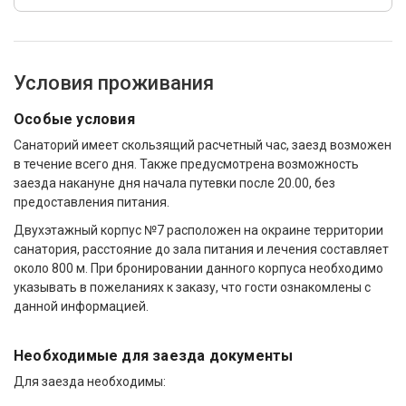
Условия проживания
Особые условия
Санаторий имеет скользящий расчетный час, заезд возможен
в течение всего дня. Также предусмотрена возможность
заезда накануне дня начала путевки после 20.00, без
предоставления питания.
Двухэтажный корпус №7 расположен на окраине территории
санатория, расстояние до зала питания и лечения составляет
около 800 м. При бронировании данного корпуса необходимо
указывать в пожеланиях к заказу, что гости ознакомлены с
данной информацией.
Необходимые для заезда документы
Для заезда необходимы: