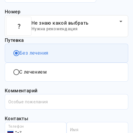
Номер
Не знаю какой выбрать
Нужна рекомендация
Путевка
Без лечения
С лечением
Комментарий
Особые пожелания
Контакты
Телефон
Имя