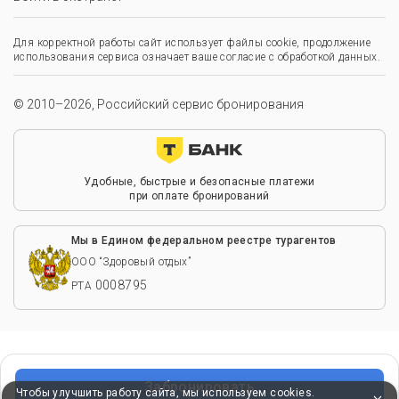
Для корректной работы сайт использует файлы cookie, продолжение
использования сервиса означает ваше согласие с обработкой данных.
© 2010–2026, Российский сервис бронирования
Удобные, быстрые и безопасные платежи
при оплате бронирований
Мы в Едином федеральном реестре турагентов
ООО “Здоровый отдых”
0008795
РТА
Забронировать
Чтобы улучшить работу сайта, мы используем cookies.