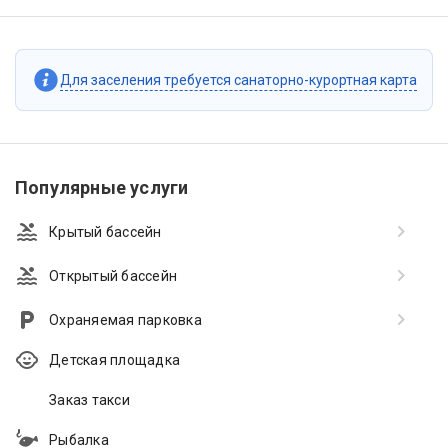
Для заселения требуется санаторно-курортная карта
Популярные услуги
Крытый бассейн
Открытый бассейн
Охраняемая парковка
Детская площадка
Заказ такси
Рыбалка