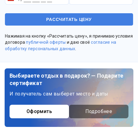
Нажимая на кнопку «Рассчитать цену», я принимаю условия
договора
публичной оферты
и даю своё
согласие на
обработку персональных данных
.
Выбираете отдых в подарок? — Подарите
сертификат
И получатель сам выберет место и даты
Оформить
Подробнее