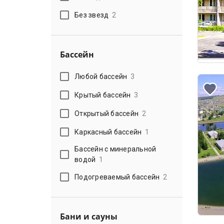
Без звезд
2
Бассейн
Любой бассейн
3
Крытый бассейн
3
Открытый бассейн
2
Каркасный бассейн
1
Бассейн с минеральной
водой
1
Подогреваемый бассейн
2
Бани и сауны