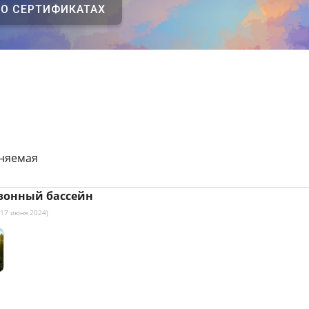
 О СЕРТИФИКАТАХ
аняемая
зонный бассейн
 17 июня 2024)