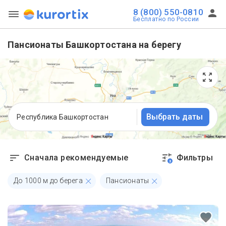
8 (800) 550-0810
Бесплатно по России
Пансионаты Башкортостана на берегу
Выбрать даты
Республика Башкортостан
Сначала рекомендуемые
Фильтры
3
До
1000
м до берега
Пансионаты