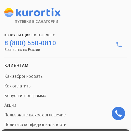
ПУТЕВКИ В САНАТОРИИ
КОНСУЛЬТАЦИИ ПО ТЕЛЕФОНУ
8 (800) 550-0810
Бесплатно по России
КЛИЕНТАМ
Как забронировать
Как оплатить
Бонусная программа
Акции
Пользовательское соглашение
Политика конфиденциальности